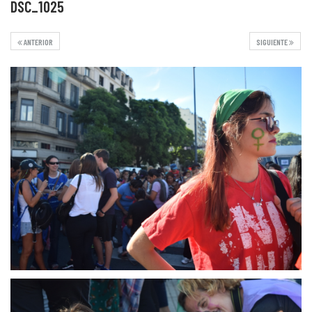
DSC_1025
ANTERIOR
SIGUIENTE