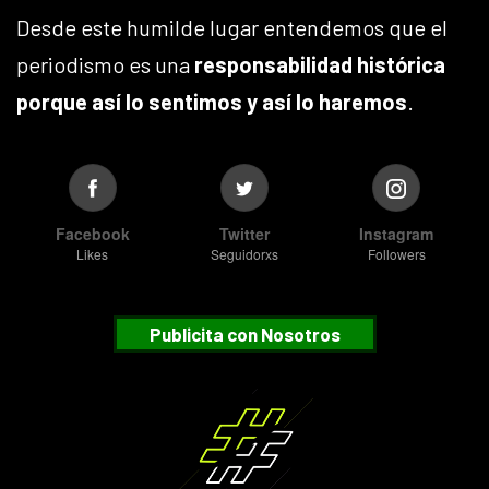
Desde este humilde lugar entendemos que el
periodismo es una
responsabilidad histórica
porque así lo sentimos y así lo haremos
.
Facebook
Twitter
Instagram
Likes
Seguidorxs
Followers
Publicita con Nosotros