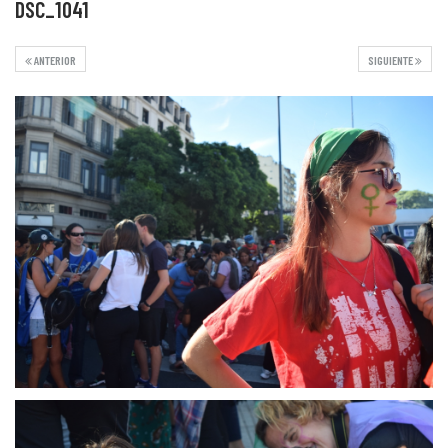
DSC_1041
ANTERIOR
SIGUIENTE