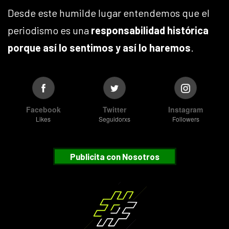
Desde este humilde lugar entendemos que el
periodismo es una
responsabilidad histórica
porque así lo sentimos y así lo haremos
.
Facebook
Twitter
Instagram
Likes
Seguidorxs
Followers
Publicita con Nosotros