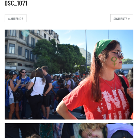
DSC_1071
ANTERIOR
SIGUIENTE