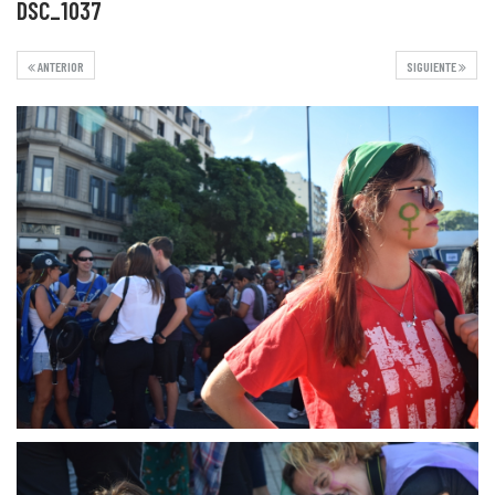
DSC_1037
ANTERIOR
SIGUIENTE