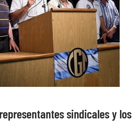
representantes sindicales y los