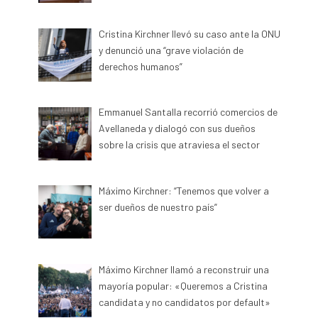
Cristina Kirchner llevó su caso ante la ONU
y denunció una “grave violación de
derechos humanos”
Emmanuel Santalla recorrió comercios de
Avellaneda y dialogó con sus dueños
sobre la crisis que atraviesa el sector
Máximo Kirchner: “Tenemos que volver a
ser dueños de nuestro país”
Máximo Kirchner llamó a reconstruir una
mayoría popular: «Queremos a Cristina
candidata y no candidatos por default»