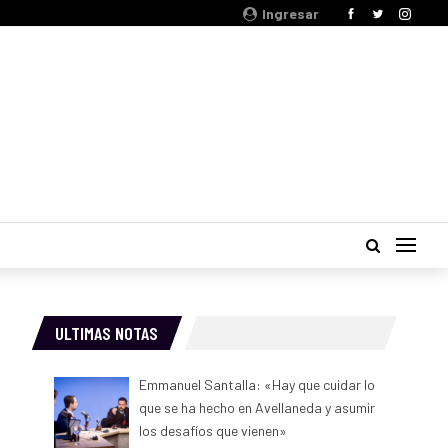
Ingresar
ULTIMAS NOTAS
Emmanuel Santalla: «Hay que cuidar lo
que se ha hecho en Avellaneda y asumir
los desafíos que vienen»