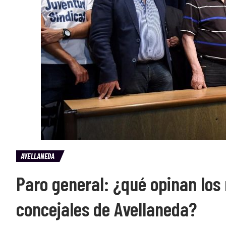
AVELLANEDA
Paro general: ¿qué opinan los 
concejales de Avellaneda?