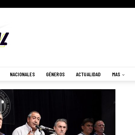
NACIONALES
GÉNEROS
ACTUALIDAD
MAS