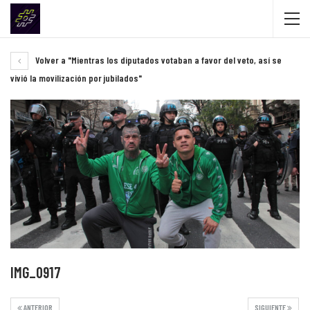
Volver a "Mientras los diputados votaban a favor del veto, así se
vivió la movilización por jubilados"
IMG_0917
ANTERIOR
SIGUIENTE