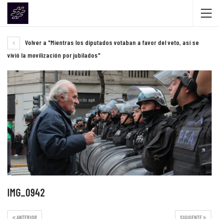
Volver a "Mientras los diputados votaban a favor del veto, así se
vivió la movilización por jubilados"
IMG_0942
ANTERIOR
SIGUIENTE