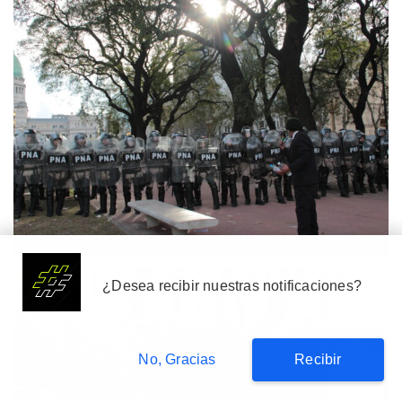
Suscribete
¿Desea recibir nuestras notificaciones?
No, Gracias
Recibir