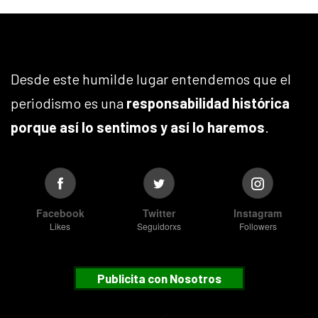
Desde este humilde lugar entendemos que el
periodismo es una
responsabilidad histórica
porque así lo sentimos y así lo haremos
.
Facebook
Twitter
Instagram
Likes
Seguidorxs
Followers
Publicita con Nosotros