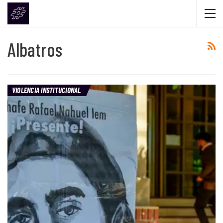
Albatros
VIOLENCIA INSTITUCIONAL