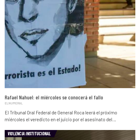
Rafael Nahuel: el miércoles se conocerá el fallo
ELNUMERAL
El Tribunal Oral Federal de General Roca leerá el próximo
miércoles el veredicto en el juicio por el asesinato del…
VIOLENCIA INSTITUCIONAL