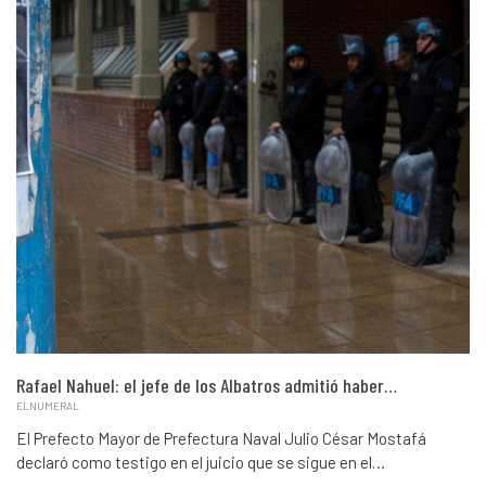
Rafael Nahuel: el jefe de los Albatros admitió haber…
ELNUMERAL
El Prefecto Mayor de Prefectura Naval Julio César Mostafá
declaró como testigo en el juicio que se sigue en el…