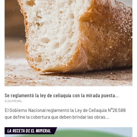
Se reglamentó la ley de celiaquía con la mirada puesta…
ELNUMERAL
El Gobierno Nacional reglamentó la Ley de Celiaquía N°26.588
que define la cobertura que deben brindar las obras…
LA RECETA DE EL NUMERAL