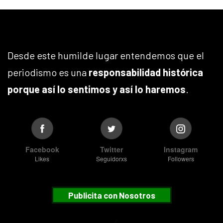
Desde este humilde lugar entendemos que el
periodismo es una
responsabilidad histórica
porque así lo sentimos y así lo haremos
.
Facebook
Twitter
Instagram
Likes
Seguidorxs
Followers
Publicita con Nosotros