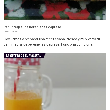
Pan integral de berenjenas caprese
LUTY GARGINI
Hoy vamos a preparar una receta sana, fresca y muy versátil:
pan integral de berenjenas caprese. Funciona como una…
LA RECETA DE EL NUMERAL