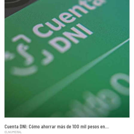
Cuenta DNI: Cómo ahorrar más de 100 mil pesos en…
ELNUMERAL