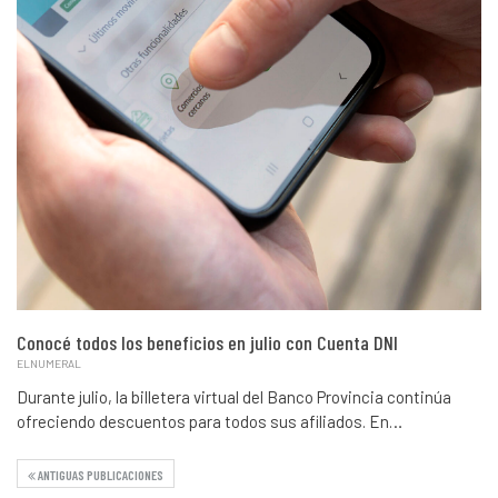
Conocé todos los beneficios en julio con Cuenta DNI
ELNUMERAL
Durante julio, la billetera virtual del Banco Provincia continúa
ofreciendo descuentos para todos sus afiliados. En…
ANTIGUAS PUBLICACIONES