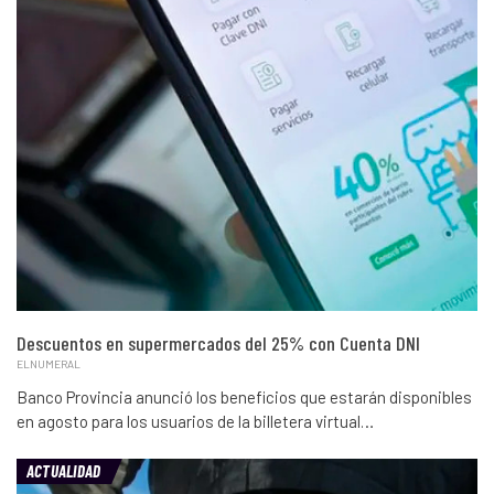
Descuentos en supermercados del 25% con Cuenta DNI
ELNUMERAL
Banco Provincia anunció los beneficios que estarán disponibles
en agosto para los usuarios de la billetera virtual…
ACTUALIDAD