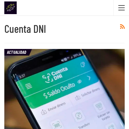
Cuenta DNI
ACTUALIDAD