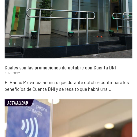
Cuáles son las promociones de octubre con Cuenta DNI
ELNUMERAL
El Banco Provincia anunció que durante octubre continuará los
beneficios de Cuenta DNI y se resaltó que habrá una…
ACTUALIDAD