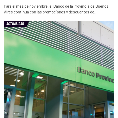
Para el mes de noviembre, el Banco de la Provincia de Buenos
Aires continua con las promociones y descuentos de…
ACTUALIDAD