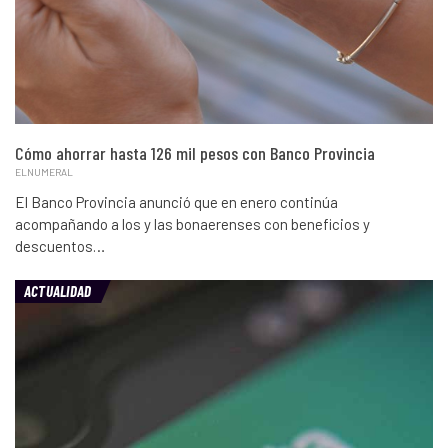
Cómo ahorrar hasta 126 mil pesos con Banco Provincia
ELNUMERAL
El Banco Provincia anunció que en enero continúa
acompañando a los y las bonaerenses con beneficios y
descuentos…
ACTUALIDAD