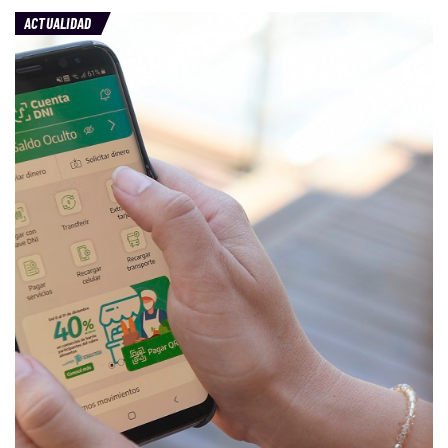
ACTUALIDAD