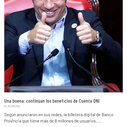
Una buena: continúan los beneficios de Cuenta DNI
ELNUMERAL
Según anunciaron en sus redes, la billetera digital de Banco
Provincia que tiene más de 8 millones de usuarios,…