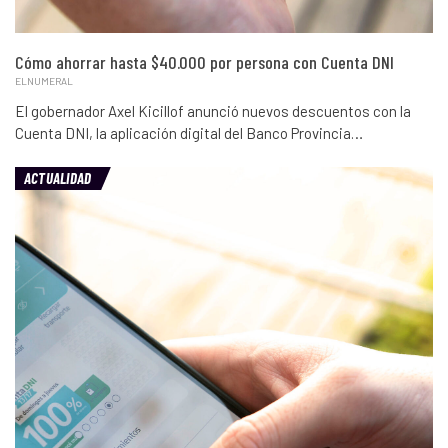
Cómo ahorrar hasta $40.000 por persona con Cuenta DNI
ELNUMERAL
El gobernador Axel Kicillof anunció nuevos descuentos con la
Cuenta DNI, la aplicación digital del Banco Provincia…
ACTUALIDAD