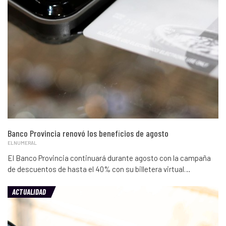
Banco Provincia renovó los beneficios de agosto
ELNUMERAL
El Banco Provincia continuará durante agosto con la campaña
de descuentos de hasta el 40% con su billetera virtual…
ACTUALIDAD