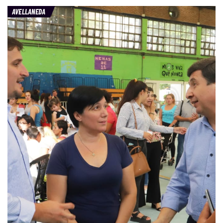
AVELLANEDA