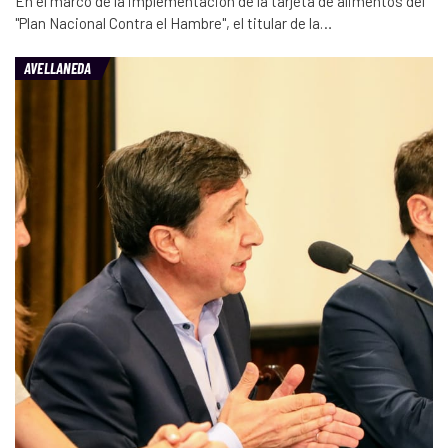
En el marco de la implementación de la tarjeta de alimentos del
"Plan Nacional Contra el Hambre", el titular de la…
AVELLANEDA