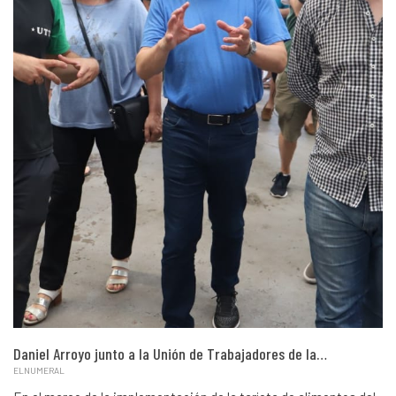
Daniel Arroyo junto a la Unión de Trabajadores de la…
ELNUMERAL