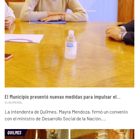
El Municipio presentó nuevas medidas para impulsar el…
ELNUMERAL
La intendenta de Quilmes, Mayra Mendoza, firmó un convenio
con el ministro de Desarrollo Social de la Nación,…
QUILMES