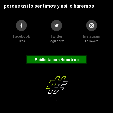
porque así lo sentimos y así lo haremos
.
Facebook
Twitter
Instagram
Likes
Seguidorxs
Followers
Publicita con Nosotros