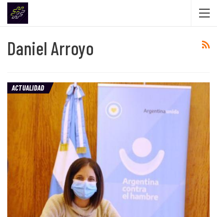
Daniel Arroyo
ACTUALIDAD