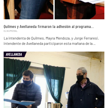
Quilmes y Avellaneda firmaron la adhesión al programa…
ELNUMERAL
La intendenta de Quilmes, Mayra Mendoza, y Jorge Ferraresi,
intendente de Avellaneda participaron esta mañana de la…
AVELLANEDA