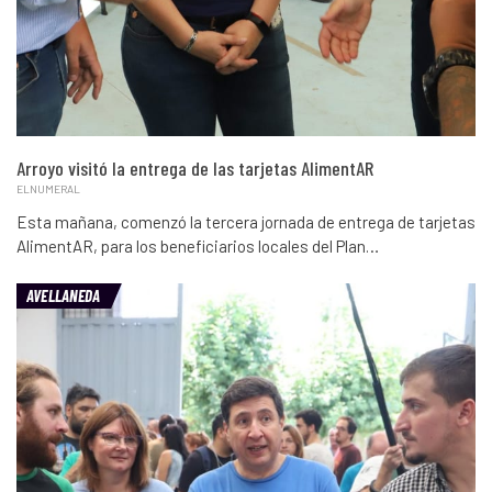
Arroyo visitó la entrega de las tarjetas AlimentAR
ELNUMERAL
Esta mañana, comenzó la tercera jornada de entrega de tarjetas
AlimentAR, para los beneficiarios locales del Plan…
AVELLANEDA