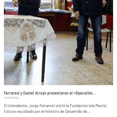
Ferraresi y Daniel Arroyo presentaron el «Operativo…
ELNUMERAL
El intendente, Jorge Ferraresi visitó la Fundación Isla Maciel.
Estuvo escoltado por el ministro de Desarrollo de…