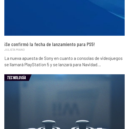
¡Se confirmó la fecha de lanzamiento para PS5!
JULIETA MIANO
La nueva apuesta de Sony en cuanto a consolas de videojuegos
se llamará PlayStation 5 y se lanzará para Navidad…
TECNOLOGÍA