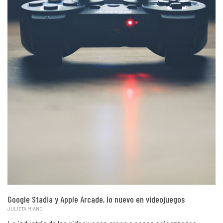
Google Stadia y Apple Arcade, lo nuevo en videojuegos
JULIETA MIANO