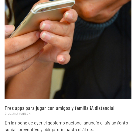
Tres apps para jugar con amigos y familia ¡A distancia!
GIULIANA MARSON
En la noche de ayer el gobierno nacional anunció el aislamiento
social, preventivo y obligatorio hasta el 31 de…