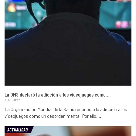
La OMS declaró la adicción a los videojuegos como…
ELNUMERAL
La Organización Mundial de la Salud reconoció la adicción a los
videojuegos como un desorden mental. Por ello,…
ACTUALIDAD