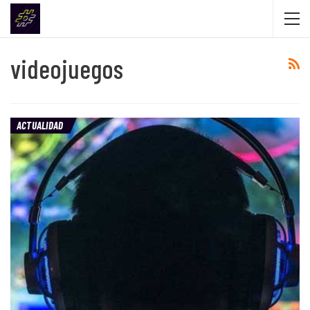
videojuegos
ACTUALIDAD