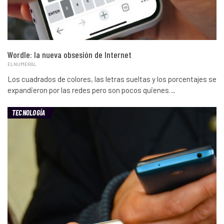
Wordle: la nueva obsesión de Internet
ELNUMERAL
Los cuadrados de colores, las letras sueltas y los porcentajes se
expandieron por las redes pero son pocos quienes…
TECNOLOGÍA