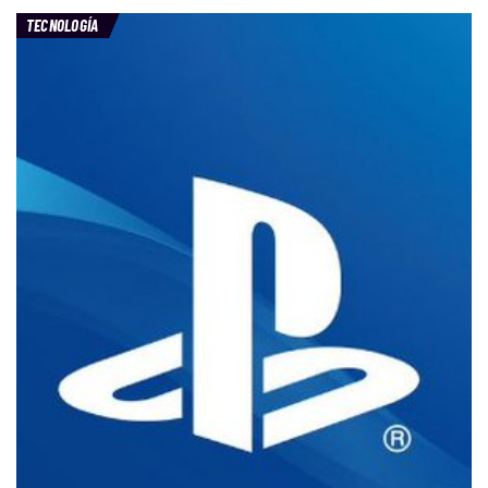
TECNOLOGÍA