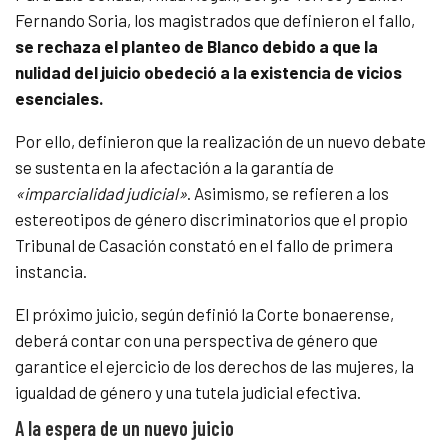
Fernando Soria, los magistrados que definieron el fallo,
se rechaza el planteo de Blanco debido a que la
nulidad del juicio obedeció a la existencia de vicios
esenciales.
Por ello, definieron que la realización de un nuevo debate
se sustenta en la afectación a la garantía de
«imparcialidad judicial»
. Asimismo, se refieren a los
estereotipos de género discriminatorios que el propio
Tribunal de Casación constató en el fallo de primera
instancia.
El próximo juicio, según definió la Corte bonaerense,
deberá contar con una perspectiva de género que
garantice el ejercicio de los derechos de las mujeres, la
igualdad de género y una tutela judicial efectiva.
A la espera de un nuevo juicio