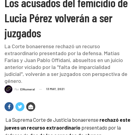
Los acusados del femicidio de
Lucia Pérez volverán a ser
juzgados
La Corte bonaerense rechazó un recurso
extraordinario presentado por la defensa. Matías
Farías y Juan Pablo Offidani, absueltos en un juicio
anterior viciado por la "falta de imparcialidad
judicial", volverán a ser juzgados con perspectiva de
género.
13 MAY, 2021
Por
ElNumeral
La Suprema Corte de Justicia bonaerense
rechazó este
jueves un recurso extraordinario
presentado por la