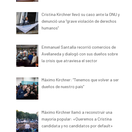
Cristina Kirchner llevó su caso ante la ONU y
denunció una “grave violación de derechos
humanos”
Emmanuel Santalla recorrió comercios de
Avellaneda y dialogó con sus dueños sobre
la crisis que atraviesa el sector
Máximo Kirchner: “Tenemos que volver a ser
dueños de nuestro país”
Máximo Kirchner llamó a reconstruir una
mayoría popular: «Queremos a Cristina
candidata y no candidatos por default»