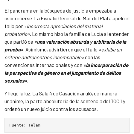
El panorama en la búsqueda de justicia empezaba a
oscurecerse. La Fiscalía General de Mar del Plata apeló el
fallo por
«incorrecta apreciación del material
probatorio»
. Lo mismo hizo la familia de Lucía al entender
que partió de
«una valoración absurda y arbitraria de la
prueba»
. Asimismo, advirtieron que el fallo
«exhibe un
criterio androcéntrico incompatible»
con las
convenciones internacionales y con
«la incorporación de
la perspectiva de género en el juzgamiento de delitos
sexuales»
.
Y llegó la luz. La Sala 4 de Casación anuló, de manera
unánime, la parte absolutoria de la sentencia del TOC 1 y
ordenó un nuevo juicio contra los acusados.
Fuente: Telam