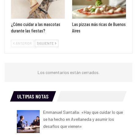
¿Cómo cuidar a las mascotas
Las pizzas más ricas de Buenos
durante las fiestas?
Aires
ANTERIOR
SIGUIENTE
Los comentarios están cerrados.
ULTIMAS NOTAS
Emmanuel Santalla: «Hay que cuidar lo que
se ha hecho en Avellaneda y asumir los
desafíos que vienen»