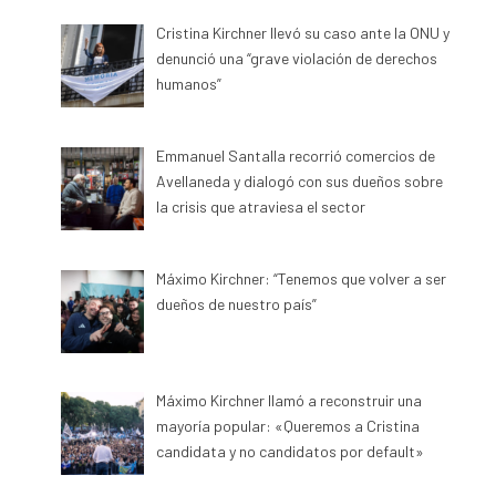
Cristina Kirchner llevó su caso ante la ONU y
denunció una “grave violación de derechos
humanos”
Emmanuel Santalla recorrió comercios de
Avellaneda y dialogó con sus dueños sobre
la crisis que atraviesa el sector
Máximo Kirchner: “Tenemos que volver a ser
dueños de nuestro país”
Máximo Kirchner llamó a reconstruir una
mayoría popular: «Queremos a Cristina
candidata y no candidatos por default»