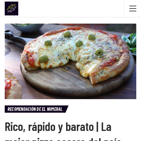
RECOMENDACIÓN DE EL NUMERAL
Rico, rápido y barato | La