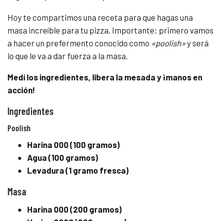
Hoy te compartimos una receta para que hagas una
masa increíble para tu pizza. Importante: primero vamos
a hacer un prefermento conocido como
«poolish»
y será
lo que le va a dar fuerza a la masa.
Medí los ingredientes, libera la mesada y ¡manos en
acción!
Ingredientes
Poolish
Harina 000 (100 gramos)
Agua (100 gramos)
Levadura (1 gramo fresca)
Masa
Harina 000 (200 gramos)