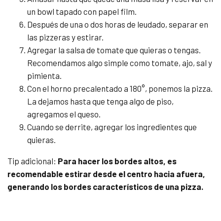
un bowl tapado con papel film.
Después de una o dos horas de leudado, separar en
las pizzeras y estirar.
Agregar la salsa de tomate que quieras o tengas.
Recomendamos algo simple como tomate, ajo, sal y
pimienta.
Con el horno precalentado a 180°, ponemos la pizza.
La dejamos hasta que tenga algo de piso,
agregamos el queso.
Cuando se derrite, agregar los ingredientes que
quieras.
Tip adicional:
Para hacer los bordes altos, es
recomendable estirar desde el centro hacia afuera,
generando los bordes característicos de una pizza.