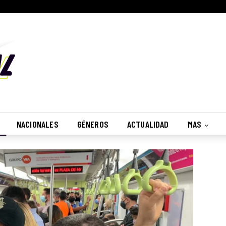
NACIONALES
GÉNEROS
ACTUALIDAD
MAS