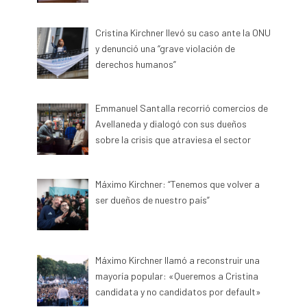
Cristina Kirchner llevó su caso ante la ONU
y denunció una “grave violación de
derechos humanos”
Emmanuel Santalla recorrió comercios de
Avellaneda y dialogó con sus dueños
sobre la crisis que atraviesa el sector
Máximo Kirchner: “Tenemos que volver a
ser dueños de nuestro país”
Máximo Kirchner llamó a reconstruir una
mayoría popular: «Queremos a Cristina
candidata y no candidatos por default»