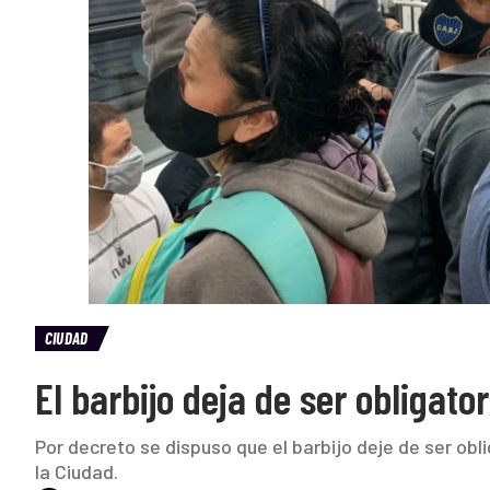
CIUDAD
El barbijo deja de ser obligato
Por decreto se dispuso que el barbijo deje de ser obli
la Ciudad.