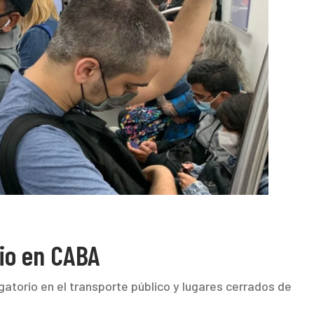
rio en CABA
gatorio en el transporte público y lugares cerrados de