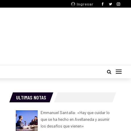
Ingresar
ULTIMAS NOTAS
Emmanuel Santalla: «Hay que cuidar lo
que se ha hecho en Avellaneda y asumir
los desafíos que vienen»