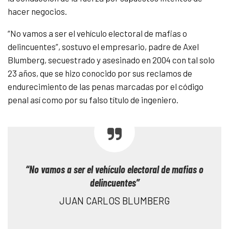
hacer negocios.
“No vamos a ser el vehículo electoral de mafias o
delincuentes”, sostuvo el empresario, padre de Axel
Blumberg, secuestrado y asesinado en 2004 con tal solo
23 años, que se hizo conocido por sus reclamos de
endurecimiento de las penas marcadas por el código
penal así como por su falso título de ingeniero.
“No vamos a ser el vehículo electoral de mafias o
delincuentes”
JUAN CARLOS BLUMBERG