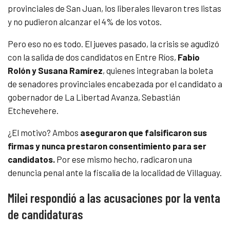
provinciales de San Juan, los liberales llevaron tres listas
y no pudieron alcanzar el 4% de los votos.
Pero eso no es todo. El jueves pasado, la crisis se agudizó
con la salida de dos candidatos en Entre Ríos,
Fabio
Rolón y Susana Ramírez
, quienes integraban la boleta
de senadores provinciales encabezada por el candidato a
gobernador de La Libertad Avanza, Sebastián
Etchevehere.
¿El motivo? Ambos
aseguraron que falsificaron sus
firmas y nunca prestaron consentimiento para ser
candidatos.
Por ese mismo hecho, radicaron una
denuncia penal ante la fiscalía de la localidad de Villaguay.
Milei respondió a las acusaciones por la venta
de candidaturas