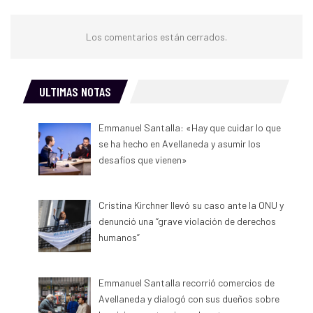
Los comentarios están cerrados.
ULTIMAS NOTAS
Emmanuel Santalla: «Hay que cuidar lo que
se ha hecho en Avellaneda y asumir los
desafíos que vienen»
Cristina Kirchner llevó su caso ante la ONU y
denunció una “grave violación de derechos
humanos”
Emmanuel Santalla recorrió comercios de
Avellaneda y dialogó con sus dueños sobre