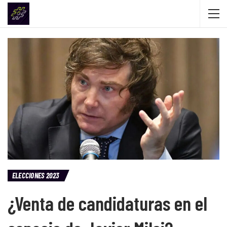
ELECCIONES 2023
¿Venta de candidaturas en el