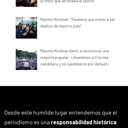
la crisis que atraviesa el sector
Máximo Kirchner: “Tenemos que volver a ser
dueños de nuestro país”
Máximo Kirchner llamó a reconstruir una
mayoría popular: «Queremos a Cristina
candidata y no candidatos por default»
Desde este humilde lugar entendemos que el
periodismo es una
responsabilidad histórica