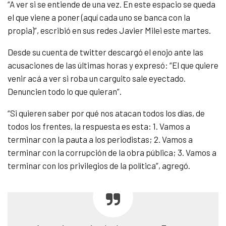
“A ver si se entiende de una vez. En este espacio se queda
el que viene a poner (aquí cada uno se banca con la
propia)”, escribió en sus redes Javier Milei este martes.
Desde su cuenta de twitter descargó el enojo ante las
acusaciones de las últimas horas y expresó: “El que quiere
venir acá a ver si roba un carguito sale eyectado.
Denuncien todo lo que quieran”.
“Si quieren saber por qué nos atacan todos los días, de
todos los frentes, la respuesta es esta: 1. Vamos a
terminar con la pauta a los periodistas; 2. Vamos a
terminar con la corrupción de la obra pública; 3. Vamos a
terminar con los privilegios de la política”, agregó.