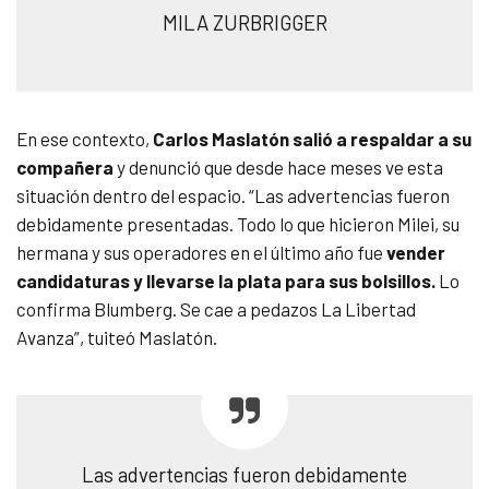
MILA ZURBRIGGER
En ese contexto,
Carlos Maslatón salió a respaldar a su
compañera
y denunció que desde hace meses ve esta
situación dentro del espacio. “Las advertencias fueron
debidamente presentadas. Todo lo que hicieron Milei, su
hermana y sus operadores en el último año fue
vender
candidaturas y llevarse la plata para sus bolsillos.
Lo
confirma Blumberg. Se cae a pedazos La Libertad
Avanza”, tuiteó Maslatón.
Las advertencias fueron debidamente