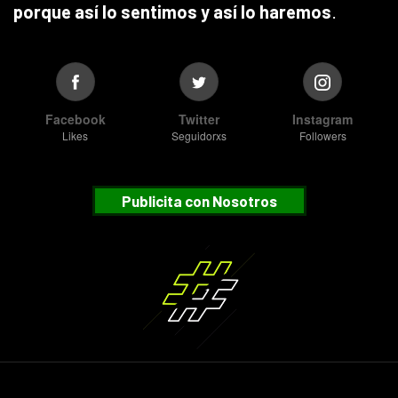
porque así lo sentimos y así lo haremos
.
Facebook
Twitter
Instagram
Likes
Seguidorxs
Followers
Publicita con Nosotros