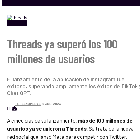
TECNOLOGÍA
Threads ya superó los 100
millones de usuarios
El lanzamiento de la aplicación de Instagram fue
exitoso, superando ampliamente los éxitos de TikTok 
Chat GPT.
POR
ELNUMERAL
10 JUL, 2023
A cinco días de su lanzamiento,
más de 100 millones de
usuarios ya se unieron a Threads.
Se trata de la nueva
red social que lanzó Meta para competir con Twitter.