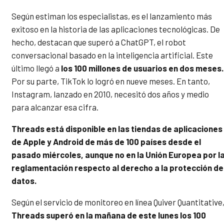
Según estiman los especialistas, es el lanzamiento más
exitoso en la historia de las aplicaciones tecnológicas. De
hecho, destacan que superó a ChatGPT, el robot
conversacional basado en la inteligencia artificial. Este
último llegó a
los 100 millones de usuarios en dos meses.
Por su parte, TikTok lo logró en nueve meses. En tanto,
Instagram, lanzado en 2010, necesitó dos años y medio
para alcanzar esa cifra.
Threads está disponible en las tiendas de aplicaciones
de Apple y Android de más de 100 países desde el
pasado miércoles, aunque no en la Unión Europea por l
reglamentación respecto al derecho a la protección de
datos.
Según el servicio de monitoreo en línea Quiver Quantitative
Threads superó en la mañana de este lunes los 100