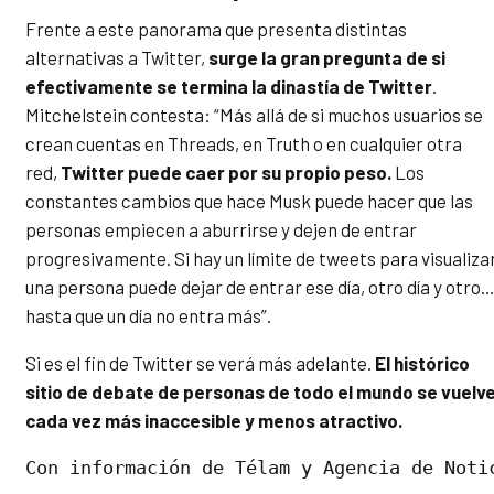
Frente a este panorama que presenta distintas
alternativas a Twitter,
surge la gran pregunta de si
efectivamente se termina la dinastía de Twitter
.
Mitchelstein contesta: “Más allá de si muchos usuarios se
crean cuentas en Threads, en Truth o en cualquier otra
red,
Twitter puede caer por su propio peso.
Los
constantes cambios que hace Musk puede hacer que las
personas empiecen a aburrirse y dejen de entrar
progresivamente. Si hay un límite de tweets para visualizar
una persona puede dejar de entrar ese día, otro día y otro
hasta que un día no entra más”.
Si es el fin de Twitter se verá más adelante.
El histórico
sitio de debate de personas de todo el mundo se vuelv
cada vez más inaccesible y menos atractivo.
Con información de Télam y Agencia de Noti