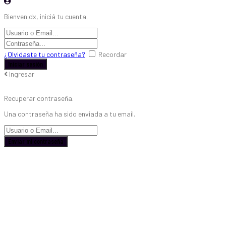
Bienvenidx, iniciá tu cuenta.
¿Olvidaste tu contraseña?
Recordar
Ingresar
Recuperar contraseña.
Una contraseña ha sido enviada a tu email.