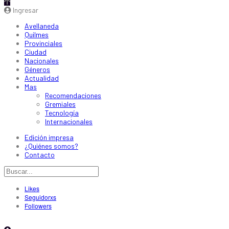
Ingresar
Avellaneda
Quilmes
Provinciales
Ciudad
Nacionales
Géneros
Actualidad
Mas
Recomendaciones
Gremiales
Tecnología
Internacionales
Edición impresa
¿Quiénes somos?
Contacto
Likes
Seguidorxs
Followers