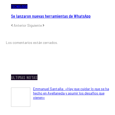
TECNOLOGÍA
Se lanzaron nuevas herramientas de WhatsApp
Anterior
Siguiente
Los comentarios están cerrados.
ULTIMAS NOTAS
Emmanuel Santalla: «Hay que cuidar lo que se ha
hecho en Avellaneda y asumir los desafíos que
vienen»