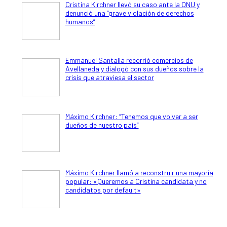
Cristina Kirchner llevó su caso ante la ONU y
denunció una “grave violación de derechos
humanos”
Emmanuel Santalla recorrió comercios de
Avellaneda y dialogó con sus dueños sobre la
crisis que atraviesa el sector
Máximo Kirchner: “Tenemos que volver a ser
dueños de nuestro país”
Máximo Kirchner llamó a reconstruir una mayoría
popular: «Queremos a Cristina candidata y no
candidatos por default»