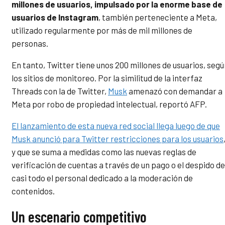
millones de usuarios, impulsado por la enorme base de
usuarios de Instagram
, también perteneciente a Meta,
utilizado regularmente por más de mil millones de
personas.
En tanto, Twitter tiene unos 200 millones de usuarios, segú
los sitios de monitoreo. Por la similitud de la interfaz
Threads con la de Twitter,
Musk
amenazó con demandar a
Meta por robo de propiedad intelectual, reportó AFP.
El lanzamiento de esta nueva red social llega luego de que
Musk anunció para Twitter restricciones para los usuarios
y que se suma a medidas como las nuevas reglas de
verificación de cuentas a través de un pago o el despido de
casi todo el personal dedicado a la moderación de
contenidos.
Un escenario competitivo