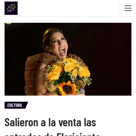
CULTURA
Salieron a la venta las