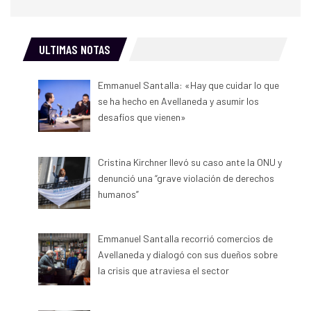
ULTIMAS NOTAS
Emmanuel Santalla: «Hay que cuidar lo que
se ha hecho en Avellaneda y asumir los
desafíos que vienen»
Cristina Kirchner llevó su caso ante la ONU y
denunció una “grave violación de derechos
humanos”
Emmanuel Santalla recorrió comercios de
Avellaneda y dialogó con sus dueños sobre
la crisis que atraviesa el sector