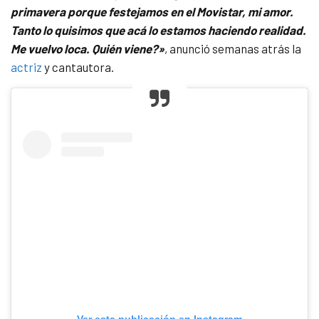
primavera porque festejamos en el Movistar, mi amor.
Tanto lo quisimos que acá lo estamos haciendo realidad.
Me vuelvo loca. Quién viene?»
, anunció semanas atrás la
actriz
y cantautora.