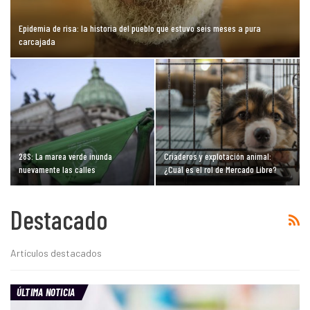
Epidemia de risa: la historia del pueblo que estuvo seis meses a pura
carcajada
28S: La marea verde inunda
Criaderos y explotación animal:
nuevamente las calles
¿Cuál es el rol de Mercado Libre?
Destacado
Artículos destacados
ÚLTIMA NOTICIA