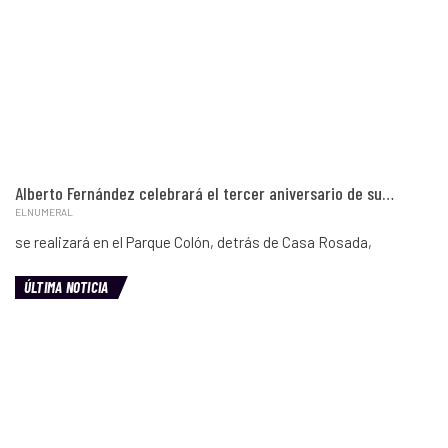
Alberto Fernández celebrará el tercer aniversario de su…
ELNUMERAL
se realizará en el Parque Colón, detrás de Casa Rosada,
ÚLTIMA NOTICIA