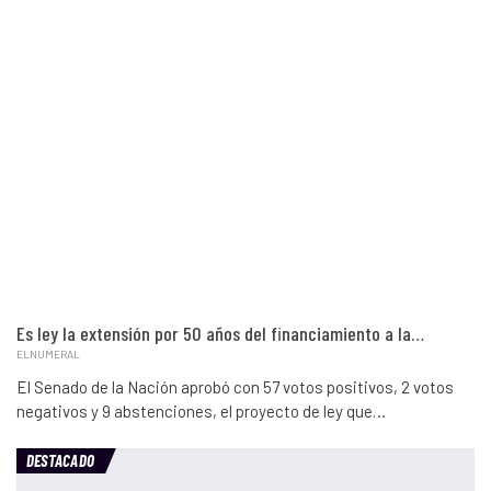
Es ley la extensión por 50 años del financiamiento a la…
ELNUMERAL
El Senado de la Nación aprobó con 57 votos positivos, 2 votos
negativos y 9 abstenciones, el proyecto de ley que…
DESTACADO