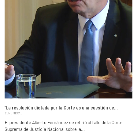
“La resolución dictada por la Corte es una cuestión de…
ELNUMERAL
El presidente Alberto Fernández se refirió al fallo de la Corte
Suprema de Justicia Nacional sobre la…