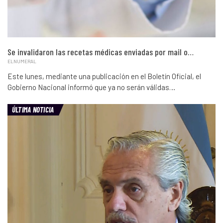
Se invalidaron las recetas médicas enviadas por mail o…
ELNUMERAL
Este lunes, mediante una publicación en el Boletín Oficial, el
Gobierno Nacional informó que ya no serán válidas…
ÚLTIMA NOTICIA