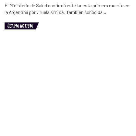
El Ministerio de Salud confirmó este lunes la primera muerte en
la Argentina por viruela símica, también conocida…
ÚLTIMA NOTICIA