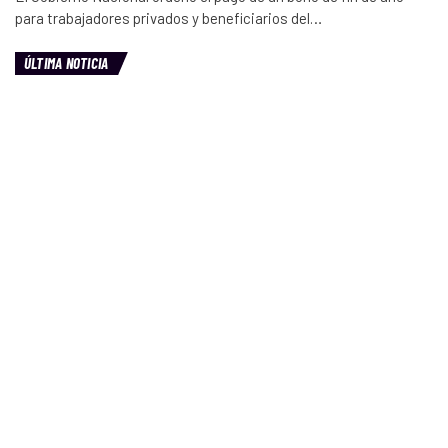
para trabajadores privados y beneficiarios del…
ÚLTIMA NOTICIA