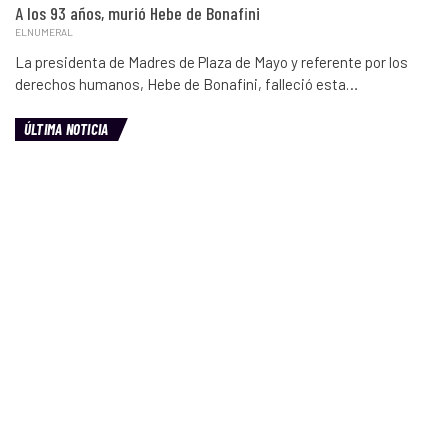
A los 93 años, murió Hebe de Bonafini
ELNUMERAL
La presidenta de Madres de Plaza de Mayo y referente por los
derechos humanos, Hebe de Bonafini, falleció esta…
ÚLTIMA NOTICIA