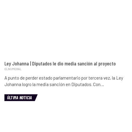
Ley Johanna | Diputados le dio media sanción al proyecto
ELNUMERAL
A punto de perder estado parlamentario por tercera vez, la Ley
Johanna logro la media sanción en Diputados. Con…
ÚLTIMA NOTICIA