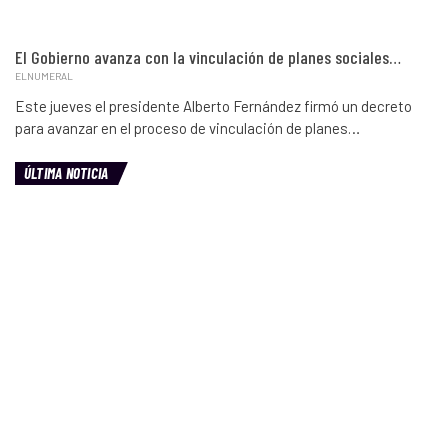
El Gobierno avanza con la vinculación de planes sociales…
ELNUMERAL
Este jueves el presidente Alberto Fernández firmó un decreto
para avanzar en el proceso de vinculación de planes…
ÚLTIMA NOTICIA