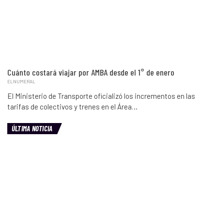
Cuánto costará viajar por AMBA desde el 1° de enero
ELNUMERAL
El Ministerio de Transporte oficializó los incrementos en las
tarifas de colectivos y trenes en el Área…
ÚLTIMA NOTICIA