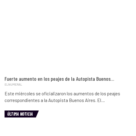
Fuerte aumento en los peajes de la Autopista Buenos…
ELNUMERAL
Este miércoles se oficializaron los aumentos de los peajes
correspondientes a la Autopista Buenos Aires. El…
ÚLTIMA NOTICIA