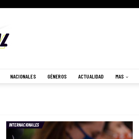
NACIONALES
GÉNEROS
ACTUALIDAD
MAS
INTERNACIONALES