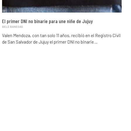
El primer DNI no binarie para une niñe de Jujuy
BELE BANEGAS
Valen Mendoza, con tan solo 11 años, recibió en el Registro Civil
de San Salvador de Jujuy el primer DNI no binarie…