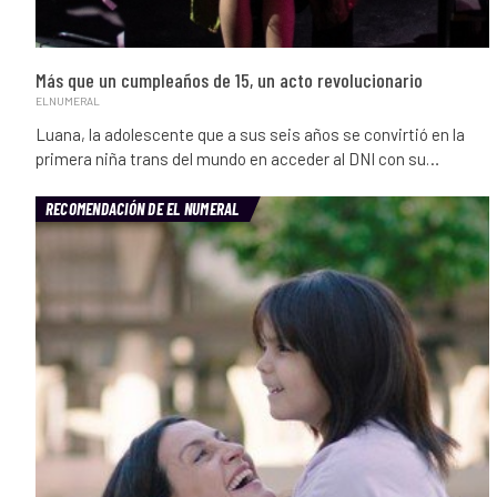
Más que un cumpleaños de 15, un acto revolucionario
ELNUMERAL
Luana, la adolescente que a sus seis años se convirtió en la
primera niña trans del mundo en acceder al DNI con su…
RECOMENDACIÓN DE EL NUMERAL