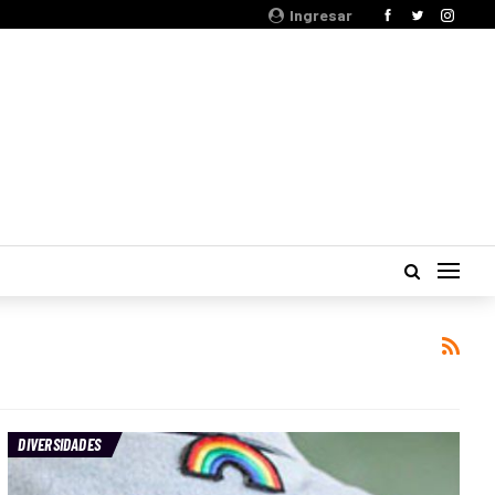
Ingresar
DIVERSIDADES