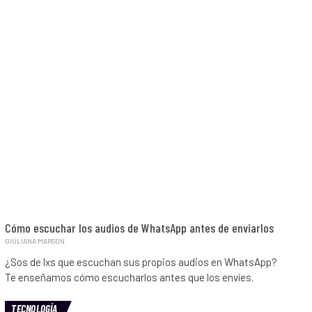
Cómo escuchar los audios de WhatsApp antes de enviarlos
GIULIANA MARSON
¿Sos de lxs que escuchan sus propios audios en WhatsApp?
Te enseñamos cómo escucharlos antes que los envíes.
TECNOLOGÍA