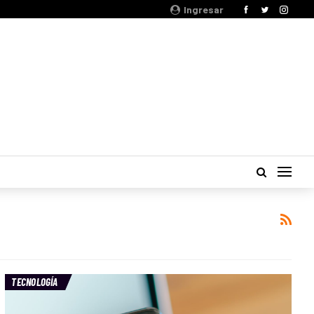
Ingresar
TECNOLOGÍA