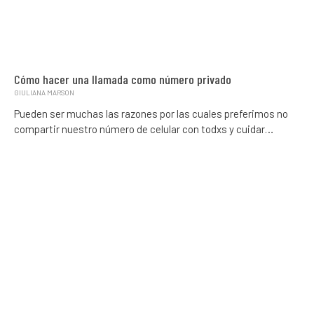
Cómo hacer una llamada como número privado
GIULIANA MARSON
Pueden ser muchas las razones por las cuales preferimos no
compartir nuestro número de celular con todxs y cuidar…