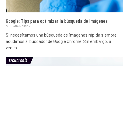
Google: Tips para optimizar la búsqueda de imágenes
GIULIANA MARSON
Si necesitamos una búsqueda de imágenes rápida siempre
acudimos al buscador de Google Chrome. Sin embargo, a
veces…
TECNOLOGÍA