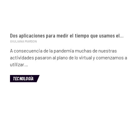
Dos aplicaciones para medir el tiempo que usamos el…
GIULIANA MARSON
A consecuencia de la pandemia muchas de nuestras
actividades pasaron al plano de lo virtual y comenzamos a
utilizar…
TECNOLOGÍA