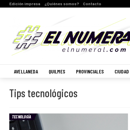
Edición impresa
¿Quiénes somos?
Contacto
AVELLANEDA
QUILMES
PROVINCIALES
CIUDAD
Tips tecnológicos
TECNOLOGÍA