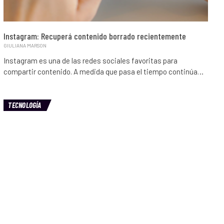
Instagram: Recuperá contenido borrado recientemente
GIULIANA MARSON
Instagram es una de las redes sociales favoritas para
compartir contenido. A medida que pasa el tiempo continúa…
TECNOLOGÍA