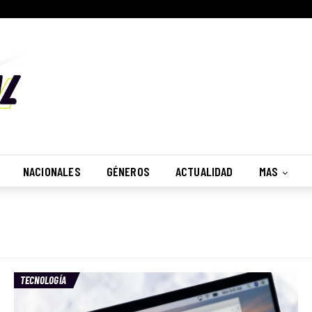
NACIONALES
GÉNEROS
ACTUALIDAD
MAS
TECNOLOGÍA