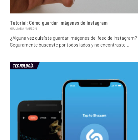
Tutorial: Cómo guardar imágenes de Instagram
GIULIANA MARSON
¿Alguna vez quisiste guardar imágenes del feed de Instagram?
Seguramente buscaste por todos lados y no encontraste…
TECNOLOGÍA