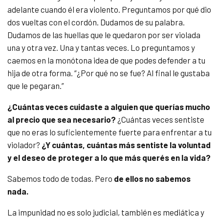
adelante cuando él era violento. Preguntamos por qué dio
dos vueltas con el cordón. Dudamos de su palabra.
Dudamos de las huellas que le quedaron por ser violada
una y otra vez. Una y tantas veces. Lo preguntamos y
caemos en la monótona idea de que podes defender a tu
hija de otra forma. “¿Por qué no se fue? Al final le gustaba
que le pegaran.”
¿Cuántas veces cuidaste a alguien que querías mucho
al precio que sea necesario?
¿Cuántas veces sentiste
que no eras lo suficientemente fuerte para enfrentar a tu
violador?
¿Y cuántas, cuántas más sentiste la voluntad
y el deseo de proteger a lo que más querés en la vida?
Sabemos todo de todas. Pero
de ellos no sabemos
nada.
La impunidad no es solo judicial, también es mediática y