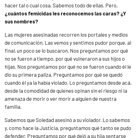
hacer tal o cual cosa. Sabemos todo de ellas. Pero,
¿cuántos femicidas les reconocemos las caras? ¿Y
sus nombres?
Las mujeres asesinadas recorren los portales y medios
de comunicación. Las vemos y sentimos pudor porque, al
final, un poco se lo buscaron. Nos preguntamos por qué
no se fueron a tiempo, por qué vulneraron a sus hijos o
hijas. Nos preguntamos por qué no se fueron cuando él le
dio su primera paliza. Preguntamos por qué se quedó
cuando él ya la había violado. Lo preguntamos desde acá,
desde la comodidad de quienes opinan sin el riesgo ni la
amenaza de morir o ver morir a alguien de nuestra
familia.
Sabemos que Soledad asesinó a su violador. Lo sabemos
y, como hace la Justicia, preguntamos qué tanto se pudo
defender. Preguntamos por qué dejó a su hija sentarse