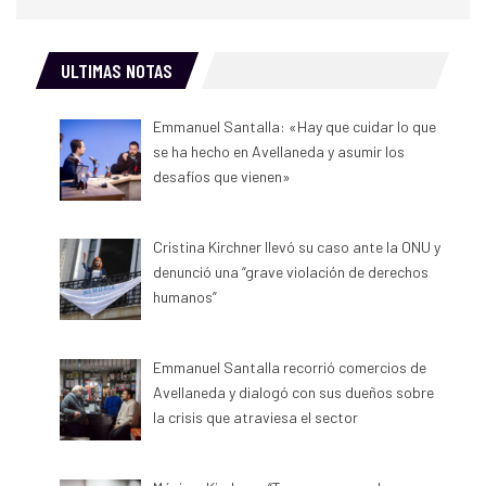
ULTIMAS NOTAS
Emmanuel Santalla: «Hay que cuidar lo que
se ha hecho en Avellaneda y asumir los
desafíos que vienen»
Cristina Kirchner llevó su caso ante la ONU y
denunció una “grave violación de derechos
humanos”
Emmanuel Santalla recorrió comercios de
Avellaneda y dialogó con sus dueños sobre
la crisis que atraviesa el sector