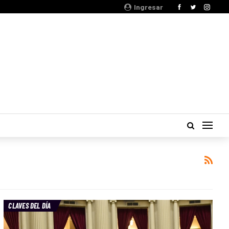
Ingresar
CLAVES DEL DÍA