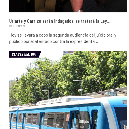
Uriarte y Carrizo serán indagados, se tratará la Ley…
ELNUMERAL
Hoy se llevará a cabo la segunda audiencia del juicio oral y
público por el atentado contra la expresidenta…
CLAVES DEL DÍA