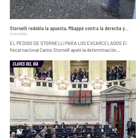
Stornelli redobla la apuesta, Mbappé contra la derecha y…
ELNUMERAL
EL PEDIDO DE STORNELLI PARA LOS EXCARCELADOS El
fiscal nacional Carlos Stornelli apeló la determinación…
CLAVES DEL DÍA