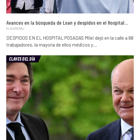
Avances en la búsqueda de Loan y despidos en el Hospital…
ELNUMERAL
DESPIDOS EN EL HOSPITAL POSADAS Milei dejó en la calle a 88
trabajadores, la mayoría de ellos médicos y…
CLAVES DEL DÍA