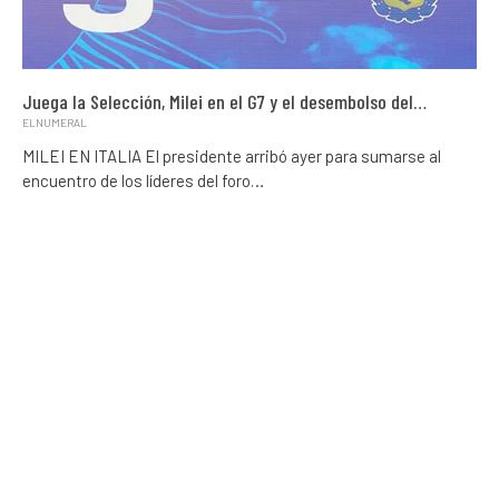
Juega la Selección, Milei en el G7 y el desembolso del…
ELNUMERAL
MILEI EN ITALIA El presidente arribó ayer para sumarse al
encuentro de los líderes del foro…