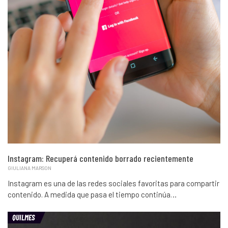
Instagram: Recuperá contenido borrado recientemente
GIULIANA MARSON
Instagram es una de las redes sociales favoritas para compartir
contenido. A medida que pasa el tiempo continúa…
QUILMES