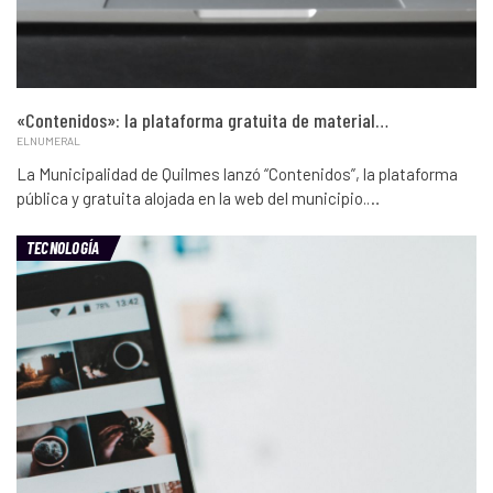
«Contenidos»: la plataforma gratuita de material…
ELNUMERAL
La Municipalidad de Quilmes lanzó “Contenidos”, la plataforma
pública y gratuita alojada en la web del municipio.…
TECNOLOGÍA