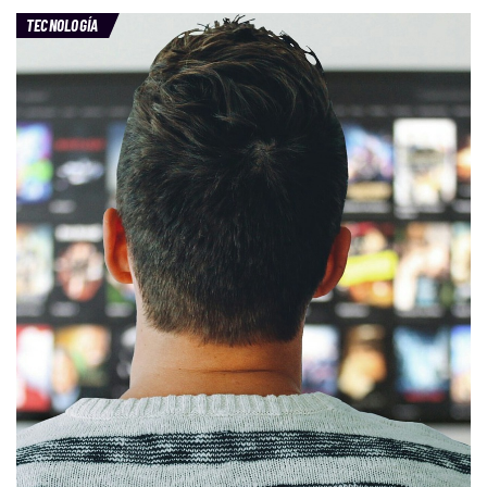
TECNOLOGÍA