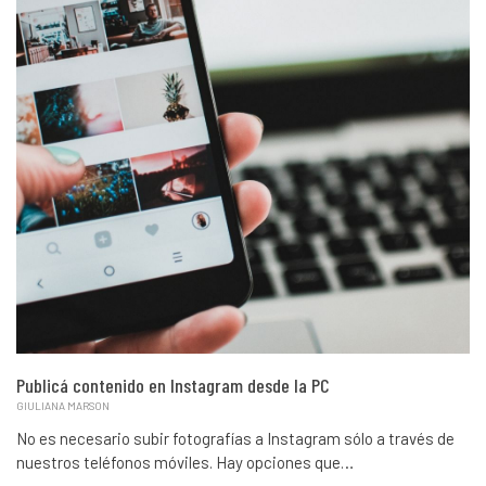
Publicá contenido en Instagram desde la PC
GIULIANA MARSON
No es necesario subir fotografías a Instagram sólo a través de
nuestros teléfonos móviles. Hay opciones que…