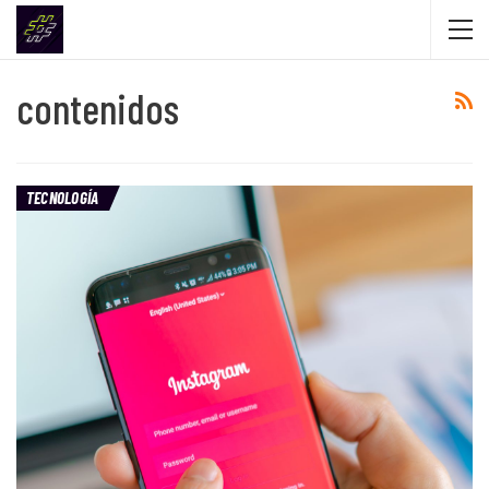
contenidos
TECNOLOGÍA