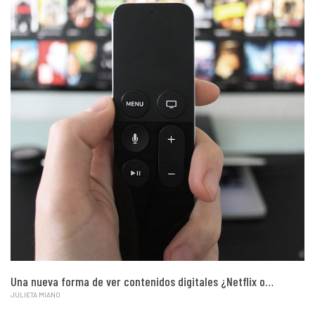
Una nueva forma de ver contenidos digitales ¿Netflix o…
JULIETA MIANO