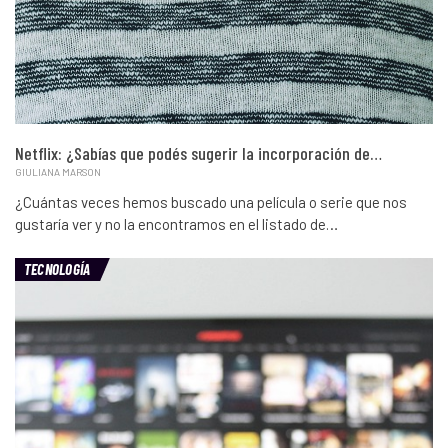
Netflix: ¿Sabías que podés sugerir la incorporación de…
GIULIANA MARSON
¿Cuántas veces hemos buscado una película o serie que nos
gustaría ver y no la encontramos en el listado de…
TECNOLOGÍA