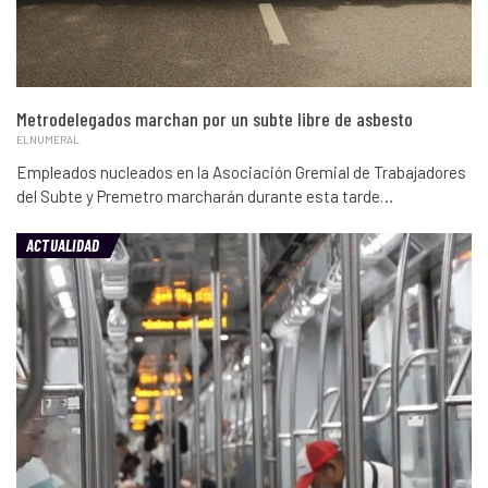
Metrodelegados marchan por un subte libre de asbesto
ELNUMERAL
Empleados nucleados en la Asociación Gremial de Trabajadores
del Subte y Premetro marcharán durante esta tarde…
ACTUALIDAD