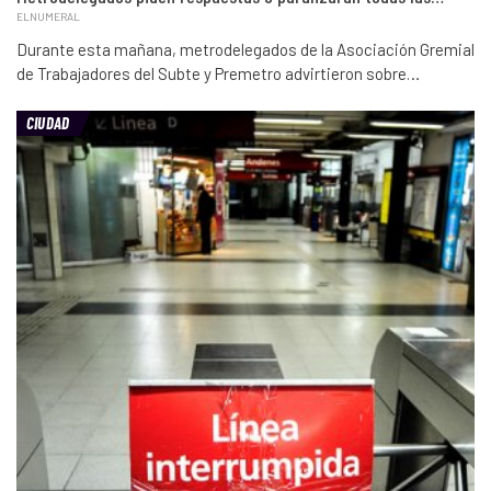
ELNUMERAL
Durante esta mañana, metrodelegados de la Asociación Gremial
de Trabajadores del Subte y Premetro advirtieron sobre…
CIUDAD