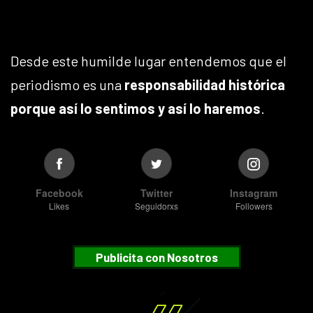
Desde este humilde lugar entendemos que el
periodismo es una
responsabilidad histórica
porque así lo sentimos y así lo haremos
.
Facebook
Twitter
Instagram
Likes
Seguidorxs
Followers
Publicita con Nosotros