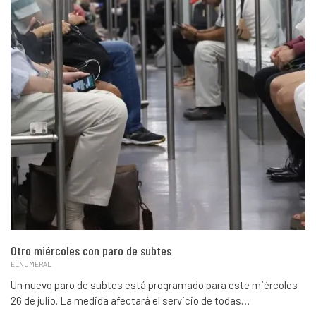
Otro miércoles con paro de subtes
ELNUMERAL
Un nuevo paro de subtes está programado para este miércoles
26 de julio. La medida afectará el servicio de todas…