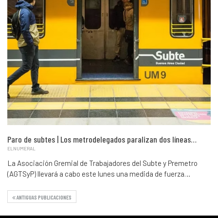
Paro de subtes | Los metrodelegados paralizan dos líneas…
ELNUMERAL
La Asociación Gremial de Trabajadores del Subte y Premetro
(AGTSyP) llevará a cabo este lunes una medida de fuerza…
ANTIGUAS PUBLICACIONES