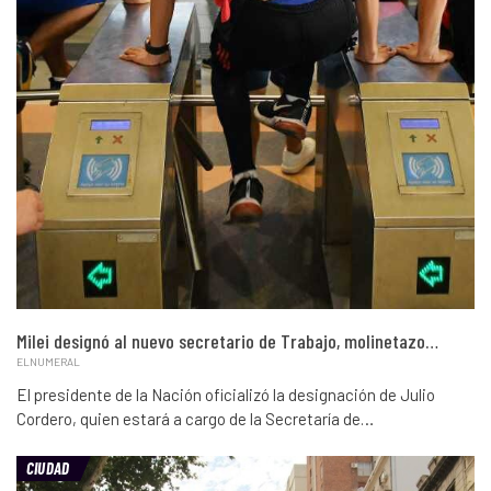
Milei designó al nuevo secretario de Trabajo, molinetazo…
ELNUMERAL
El presidente de la Nación oficializó la designación de Julio
Cordero, quien estará a cargo de la Secretaría de…
CIUDAD