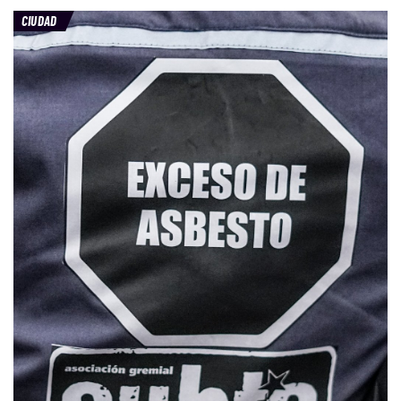
CIUDAD