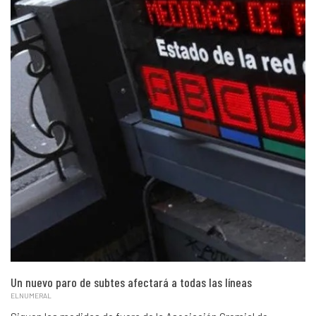
Un nuevo paro de subtes afectará a todas las líneas
ELNUMERAL