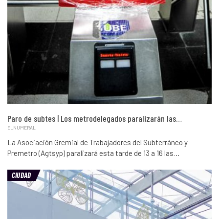
Paro de subtes | Los metrodelegados paralizarán las…
ELNUMERAL
La Asociación Gremial de Trabajadores del Subterráneo y
Premetro (Agtsyp) paralizará esta tarde de 13 a 16 las…
CIUDAD