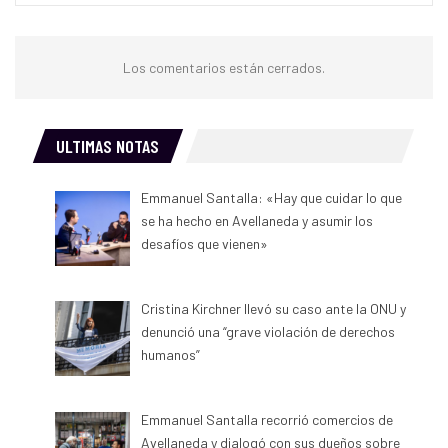
Los comentarios están cerrados.
ULTIMAS NOTAS
Emmanuel Santalla: «Hay que cuidar lo que
se ha hecho en Avellaneda y asumir los
desafíos que vienen»
Cristina Kirchner llevó su caso ante la ONU y
denunció una “grave violación de derechos
humanos”
Emmanuel Santalla recorrió comercios de
Avellaneda y dialogó con sus dueños sobre