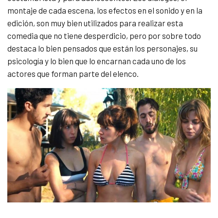
montaje de cada escena, los efectos en el sonido y en la
edición, son muy bien utilizados para realizar esta
comedia que no tiene desperdicio, pero por sobre todo
destaca lo bien pensados que están los personajes, su
psicología y lo bien que lo encarnan cada uno de los
actores que forman parte del elenco.