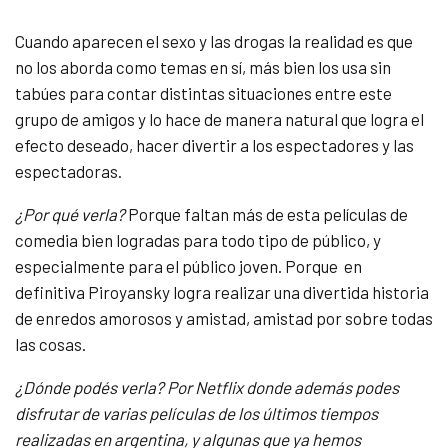
Cuando aparecen el sexo y las drogas la realidad es que
no los aborda como temas en sí, más bien los usa sin
tabúes para contar distintas situaciones entre este
grupo de amigos y lo hace de manera natural que logra el
efecto deseado, hacer divertir a los espectadores y las
espectadoras.
¿Por qué verla?
Porque faltan más de esta películas de
comedia bien logradas para todo tipo de público, y
especialmente para el público joven. Porque en
definitiva Piroyansky logra realizar una divertida historia
de enredos amorosos y amistad, amistad por sobre todas
las cosas.
¿Dónde podés verla?
Por Netflix donde además podes
disfrutar de varias películas de los últimos tiempos
realizadas en argentina, y algunas que ya hemos