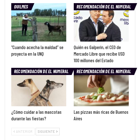
QUILMES
RECOMENDACIÓN DE EL NUMERAL
“Cuando acecha la maldad” se
Quién es Galperin, el CEO de
proyecta en la UNQ
Mercado Libre que recibe USD
100 millones del Estado
RECOMENDACIÓN DE EL NUMERAL
RECOMENDACIÓN DE EL NUMERAL
¿Cómo cuidar a las mascotas
Las pizzas más ricas de Buenos
durante las fiestas?
Aires
ANTERIOR
SIGUIENTE