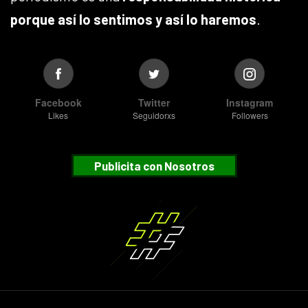
porque así lo sentimos y así lo haremos
.
Facebook
Twitter
Instagram
Likes
Seguidorxs
Followers
Publicita con Nosotros