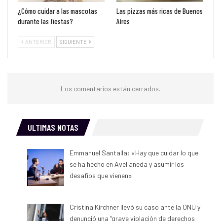
¿Cómo cuidar a las mascotas
Las pizzas más ricas de Buenos
durante las fiestas?
Aires
ANTERIOR
SIGUIENTE
Los comentarios están cerrados.
ULTIMAS NOTAS
Emmanuel Santalla: «Hay que cuidar lo que
se ha hecho en Avellaneda y asumir los
desafíos que vienen»
Cristina Kirchner llevó su caso ante la ONU y
denunció una “grave violación de derechos