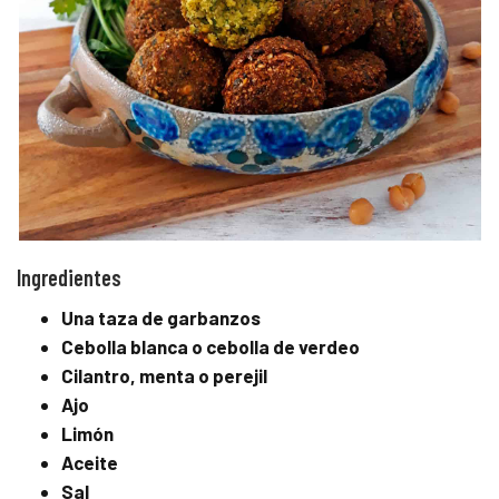
Ingredientes
Una taza de garbanzos
Cebolla blanca o cebolla de verdeo
Cilantro, menta o perejil
Ajo
Limón
Aceite
Sal