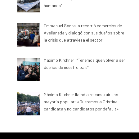
humanos”
Emmanuel Santalla recorrió comercios de
Avellaneda y dialogó con sus dueños sobre
la crisis que atraviesa el sector
Máximo Kirchner: “Tenemos que volver a ser
dueños de nuestro país”
Máximo Kirchner llamó a reconstruir una
mayoría popular: «Queremos a Cristina
candidata y no candidatos por default»