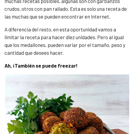
muchas recetas posibles, algunas son con garbanzos
crudos, otros con pan rallado. Esta es solo una receta de
las muchas que se pueden encontrar en internet.
A diferencia del resto, en esta oportunidad vamos a
limitar la receta para hacer diez unidades. Pero al igual
que los medallones, pueden variar por el tamaño, peso y
cantidad que desees hacer.
Ah, ¡También se puede freezar!