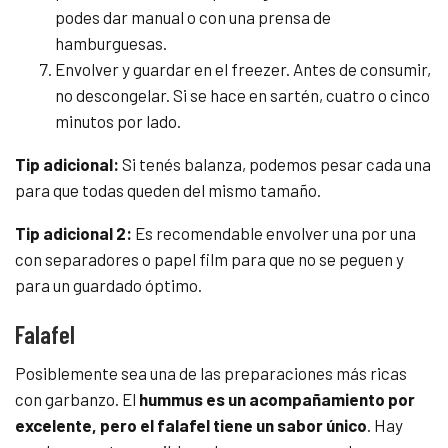
podes dar manual o con una prensa de
hamburguesas.
Envolver y guardar en el freezer. Antes de consumir,
no descongelar. Si se hace en sartén, cuatro o cinco
minutos por lado.
Tip adicional:
Si tenés balanza, podemos pesar cada una
para que todas queden del mismo tamaño.
Tip adicional 2:
Es recomendable envolver una por una
con separadores o papel film para que no se peguen y
para un guardado óptimo.
Falafel
Posiblemente sea una de las preparaciones más ricas
con garbanzo. El
hummus es un acompañamiento por
excelente, pero el falafel tiene un sabor único
. Hay