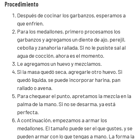
Procedimiento
Después de cocinar los garbanzos, esperamos a
que enfríen.
Para los medallones, primero procesamos los
garbanzos y agregamos un diente de ajo, perejil,
cebolla y zanahoria rallada. Si no le pusiste sal al
agua de cocción, ahora es el momento.
Le agregamos un huevo y mezclamos.
Si la masa quedó seca, agregarle otro huevo. Si
quedó líquida, se puede incorporar harina, pan
rallado o avena.
Para chequear el punto, apretamos la mezcla en la
palma de la mano. Si no se desarma, ya está
perfecta.
A continuación, empezamos a armar los
medallones. El tamaño puede ser el que gustes, y se
pueden armar con lo que tengas a mano. La forma la