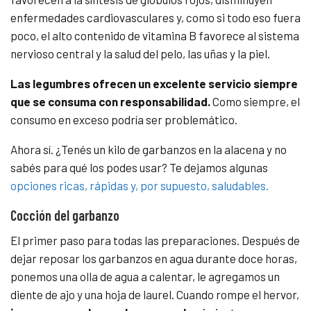
enfermedades cardiovasculares y, como si todo eso fuera
poco, el alto contenido de vitamina B favorece al sistema
nervioso central y la salud del pelo, las uñas y la piel.
Las legumbres ofrecen un excelente servicio siempre
que se consuma con responsabilidad.
Como siempre, el
consumo en exceso podría ser problemático.
Ahora sí. ¿Tenés un kilo de garbanzos en la alacena y no
sabés para qué los podes usar? Te dejamos algunas
opciones ricas, rápidas y, por supuesto, saludables.
Cocción del garbanzo
El primer paso para todas las preparaciones. Después de
dejar reposar los garbanzos en agua durante doce horas,
ponemos una olla de agua a calentar, le agregamos un
diente de ajo y una hoja de laurel. Cuando rompe el hervor,