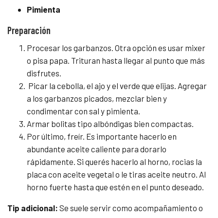
Pimienta
Preparación
Procesar los garbanzos. Otra opción es usar mixer
o pisa papa. Trituran hasta llegar al punto que más
disfrutes.
Picar la cebolla, el ajo y el verde que elijas. Agregar
a los garbanzos picados, mezclar bien y
condimentar con sal y pimienta.
Armar bolitas tipo albóndigas bien compactas.
Por último, freír. Es importante hacerlo en
abundante aceite caliente para dorarlo
rápidamente. Si querés hacerlo al horno, rocias la
placa con aceite vegetal o le tiras aceite neutro. Al
horno fuerte hasta que estén en el punto deseado.
Tip adicional:
Se suele servir como acompañamiento o