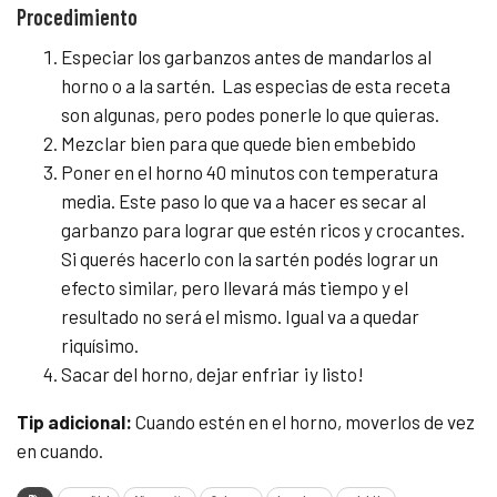
Procedimiento
Especiar los garbanzos antes de mandarlos al
horno o a la sartén. Las especias de esta receta
son algunas, pero podes ponerle lo que quieras.
Mezclar bien para que quede bien embebido
Poner en el horno 40 minutos con temperatura
media. Este paso lo que va a hacer es secar al
garbanzo para lograr que estén ricos y crocantes.
Si querés hacerlo con la sartén podés lograr un
efecto similar, pero llevará más tiempo y el
resultado no será el mismo. Igual va a quedar
riquísimo.
Sacar del horno, dejar enfriar ¡y listo!
Tip adicional:
Cuando estén en el horno, moverlos de vez
en cuando.