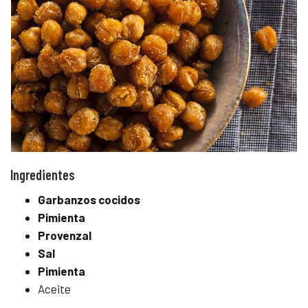
Ingredientes
Garbanzos cocidos
Pimienta
Provenzal
Sal
Pimienta
Aceite