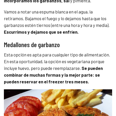
incorporamos los garbanzos, sal
y pimienta.
Vamos a notar una espuma blanca en el agua, la
retiramos. Bajamos el fuego y lo dejamos hasta que los
garbanzos estén tiernos (entre una hora y hora y media).
Escurrimos y dejamos que se enfríen.
Medallones de garbanzo
Esta opción es apta para cualquier tipo de alimentación.
En esta oportunidad, la opción es vegetariana porque
incluye huevo, pero puede reemplazarse.
Se pueden
combinar de muchas formas y la mejor parte: se
pueden reservar en el freezer tres meses.