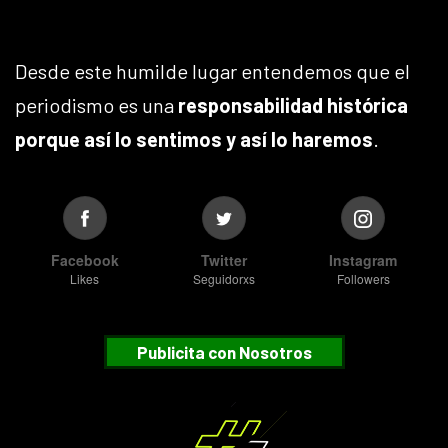
Desde este humilde lugar entendemos que el
periodismo es una
responsabilidad histórica
porque así lo sentimos y así lo haremos
.
Facebook
Twitter
Instagram
Likes
Seguidorxs
Followers
Publicita con Nosotros