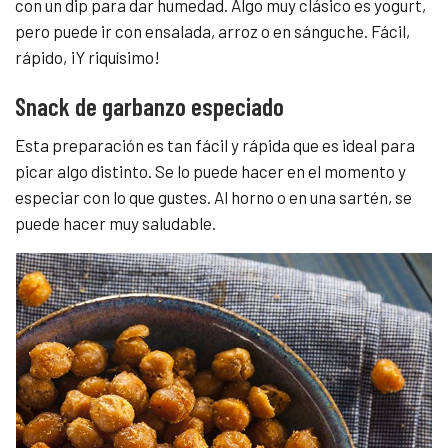
con un dip para dar humedad. Algo muy clásico es yogurt,
pero puede ir con ensalada, arroz o en sánguche. Fácil,
rápido, ¡Y riquísimo!
Snack de garbanzo especiado
Esta preparación es tan fácil y rápida que es ideal para
picar algo distinto. Se lo puede hacer en el momento y
especiar con lo que gustes. Al horno o en una sartén, se
puede hacer muy saludable.