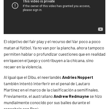
El objetivo del fair play y el recurso del Var poco a poco
matan al fútbol. Ya no van por la plancha, ahora tampoco
permiten hablar o profundizar cuestiones que en realidad
enriquecen el juego y contribuyen a la chicana, sino
recaer en la violencia.
Al igual que el Dibu, el neerlandés
Andries Noppert
también intentó interferir en el penal de Lautaro
Martínez en el marco de la clasificación a semifinales.
Previamente, el australiano
Andrew Redmayne
se hizo
mundialmente conocido por sus bailes durante el
repechaje con Perú.