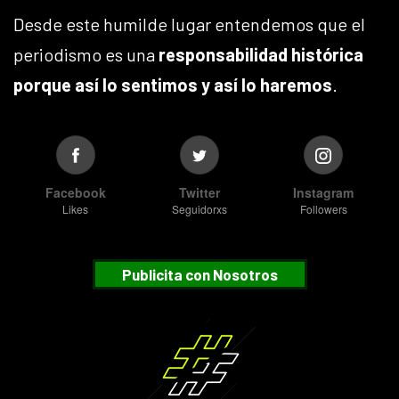
Desde este humilde lugar entendemos que el
periodismo es una
responsabilidad histórica
porque así lo sentimos y así lo haremos
.
Facebook
Twitter
Instagram
Likes
Seguidorxs
Followers
Publicita con Nosotros