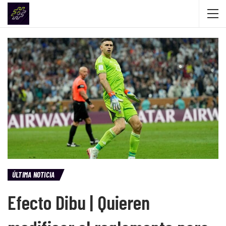
ÚLTIMA NOTICIA
Efecto Dibu | Quieren