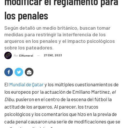
modificar el reglamento para
los penales
Según detalló un medio británico, buscan tomar
medidas para restringir la interferencia de los
arqueros en los penales y el impacto psicológicos
sobre los pateadores.
27 ENE, 2023
Por
ElNumeral
El
Mundial de Qatar
y los múltiples cuestionamientos de
los europeos por la actuación de Emiliano Martínez,
el
Dibu
, pusieron en el centro de la escena del fútbol la
actitud de los arqueros. Al parecer, los trucos
psicológicos y los comentarios que hizo en la previa de
cada penal causaron una serie de modificaciones que se