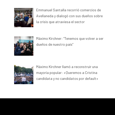
Emmanuel Santalla recorrió comercios de
Avellaneda y dialogó con sus dueños sobre
la crisis que atraviesa el sector
Máximo Kirchner: “Tenemos que volver a ser
dueños de nuestro país”
Máximo Kirchner llamó a reconstruir una
mayoría popular: «Queremos a Cristina
candidata y no candidatos por default»