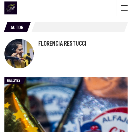
AUTOR
FLORENCIA RESTUCCI
QUILMES