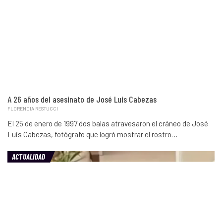
A 26 años del asesinato de José Luis Cabezas
FLORENCIA RESTUCCI
El 25 de enero de 1997 dos balas atravesaron el cráneo de José
Luis Cabezas, fotógrafo que logró mostrar el rostro…
ACTUALIDAD