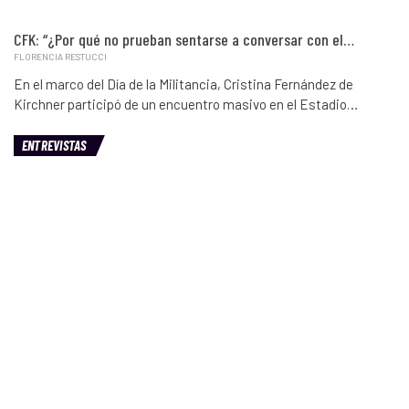
CFK: “¿Por qué no prueban sentarse a conversar con el…
FLORENCIA RESTUCCI
En el marco del Día de la Militancia, Cristina Fernández de
Kirchner participó de un encuentro masivo en el Estadio…
ENTREVISTAS