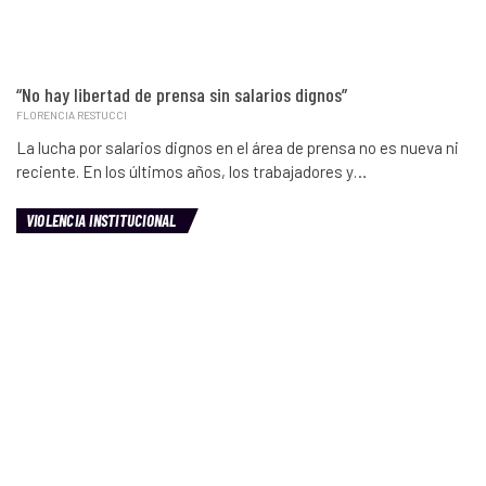
“No hay libertad de prensa sin salarios dignos”
FLORENCIA RESTUCCI
La lucha por salarios dignos en el área de prensa no es nueva ni
reciente. En los últimos años, los trabajadores y…
VIOLENCIA INSTITUCIONAL