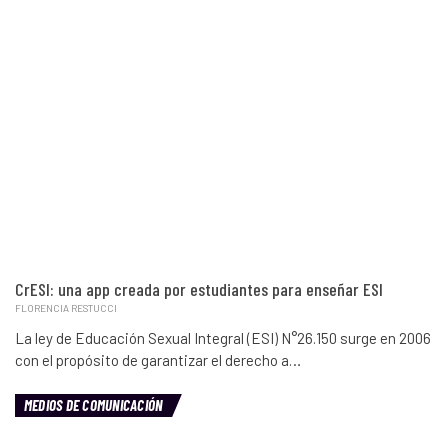
CrESI: una app creada por estudiantes para enseñar ESI
FLORENCIA RESTUCCI
La ley de Educación Sexual Integral (ESI) N°26.150 surge en 2006
con el propósito de garantizar el derecho a…
MEDIOS DE COMUNICACIÓN