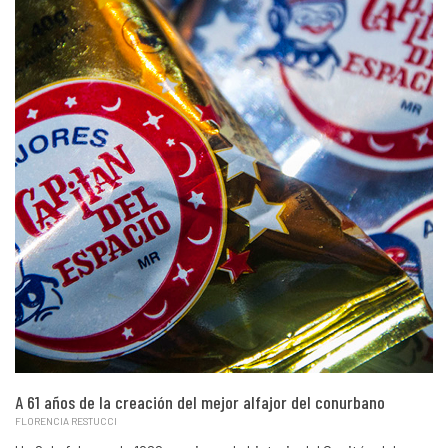
A 61 años de la creación del mejor alfajor del conurbano
FLORENCIA RESTUCCI