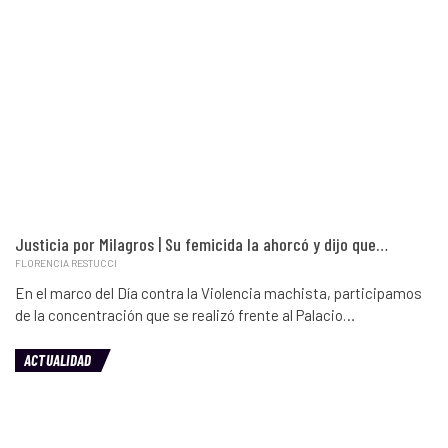
Justicia por Milagros | Su femicida la ahorcó y dijo que…
FLORENCIA RESTUCCI
En el marco del Día contra la Violencia machista, participamos
de la concentración que se realizó frente al Palacio…
ACTUALIDAD