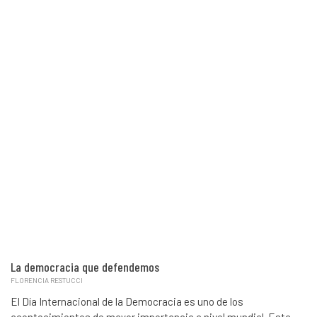
La democracia que defendemos
FLORENCIA RESTUCCI
El Día Internacional de la Democracia es uno de los