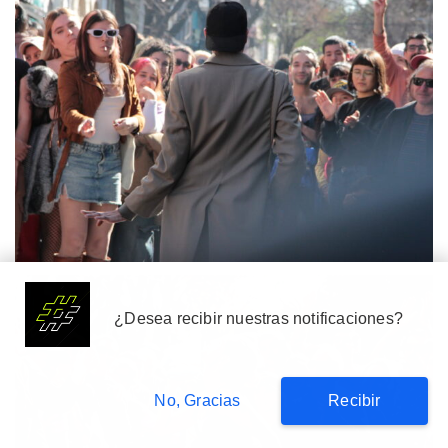
Suscribete
¿Desea recibir nuestras notificaciones?
No, Gracias
Recibir