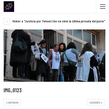
Volver a "Justicia por Tehuel | Así se vivió la última jornada del juicio"
IMG_0123
ANTERIOR
SIGUIENTE