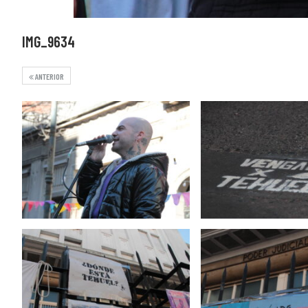
IMG_9634
ANTERIOR