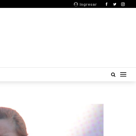
Ingresar