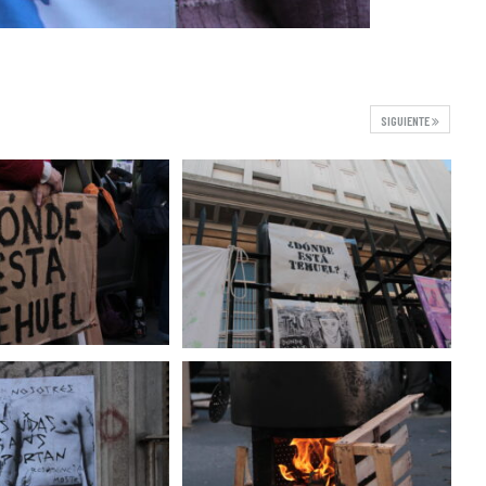
SIGUIENTE