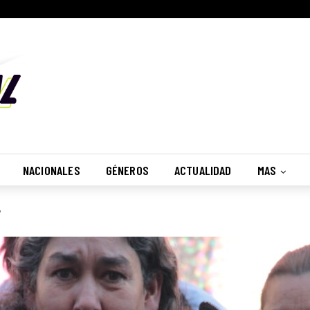
NACIONALES
GÉNEROS
ACTUALIDAD
MAS
"