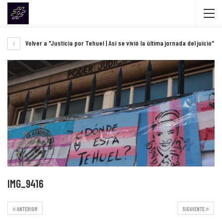
Volver a "Justicia por Tehuel | Así se vivió la última jornada del juicio"
IMG_9416
ANTERIOR
SIGUIENTE