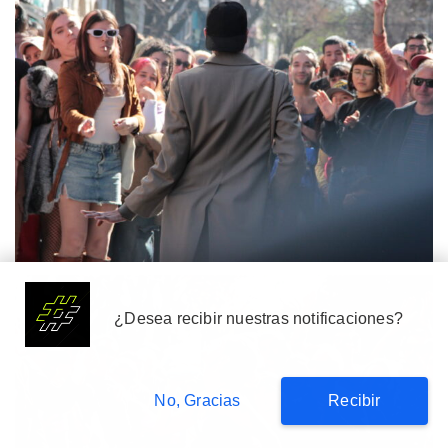
Suscribete
¿Desea recibir nuestras notificaciones?
No, Gracias
Recibir