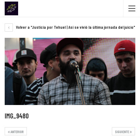
Volver a "Justicia por Tehuel | Así se vivió la última jornada del juicio"
IMG_9480
ANTERIOR
SIGUIENTE