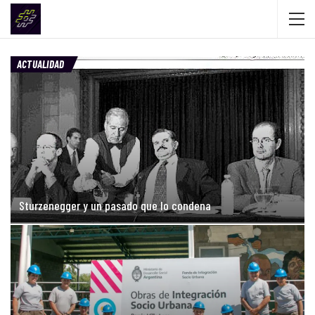
ACTUALIDAD
Sturzenegger y un pasado que lo condena