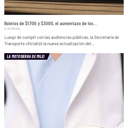
Boletos de $1.700 y $3000, el aumentazo de los…
ELNUMERAL
Luego de cumplir con las audiencias públicas, la Secretaría de
Transporte oficializó la nueva actualización del…
LA MOTOSIERRA DE MILEI