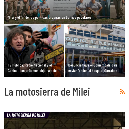
Milei y el fin de las políticas urbanas en barrios populares
TV Pública, Radio Nacional y el
Denuncian que el Gobierno dejó de
Conicet: los próximos objetivos de…
enviar fondos al Hospital Garrahan
La motosierra de Milei
LA MOTOSIERRA DE MILEI