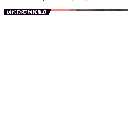
LA MOTOSIERRA DE MILEI