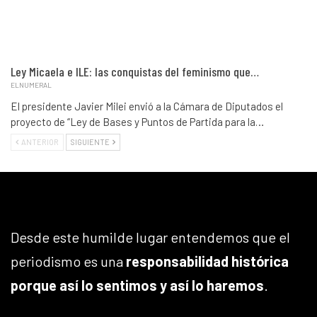
Ley Micaela e ILE: las conquistas del feminismo que…
ELNUMERAL
El presidente Javier Milei envió a la Cámara de Diputados el
proyecto de “Ley de Bases y Puntos de Partida para la…
ANTERIOR
SIGUIENTE
Desde este humilde lugar entendemos que el
periodismo es una
responsabilidad histórica
porque así lo sentimos y así lo haremos
.