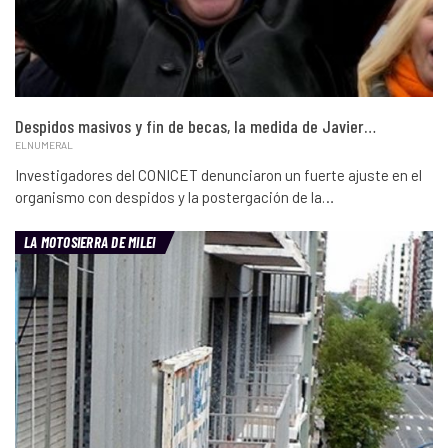
Despidos masivos y fin de becas, la medida de Javier…
ELNUMERAL
Investigadores del CONICET denunciaron un fuerte ajuste en el
organismo con despidos y la postergación de la…
LA MOTOSIERRA DE MILEI