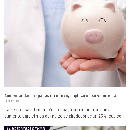
Aumentan las prepagas en marzo, duplicaron su valor en 3…
ELNUMERAL
Las empresas de medicina prepaga anunciaron un nuevo
aumento para el mes de marzo de alrededor de un 23%, que se…
LA MOTOSIERRA DE MILEI