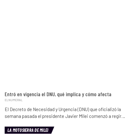
Entró en vigencia el DNU, qué implica y cómo afecta
ELNUMERAL
El Decreto de Necesidad y Urgencia (DNU) que oficializó la
semana pasada el presidente Javier Milei comenzó a regir…
LA MOTOSIERRA DE MILEI