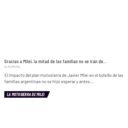
Gracias a Milei, la mitad de las familias no se irán de…
ELNUMERAL
El impacto del plan motosierra de Javier Milei en el bolsillo de las
familias argentinas no se hizo esperar y antes…
LA MOTOSIERRA DE MILEI