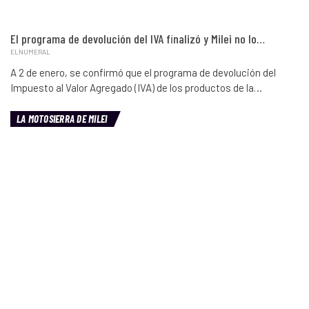
El programa de devolución del IVA finalizó y Milei no lo…
ELNUMERAL
A 2 de enero, se confirmó que el programa de devolución del
Impuesto al Valor Agregado (IVA) de los productos de la…
LA MOTOSIERRA DE MILEI