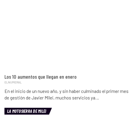
Los 10 aumentos que llegan en enero
ELNUMERAL
En el inicio de un nuevo año, y sin haber culminado el primer mes
de gestión de Javier Milei, muchos servicios ya…
LA MOTOSIERRA DE MILEI