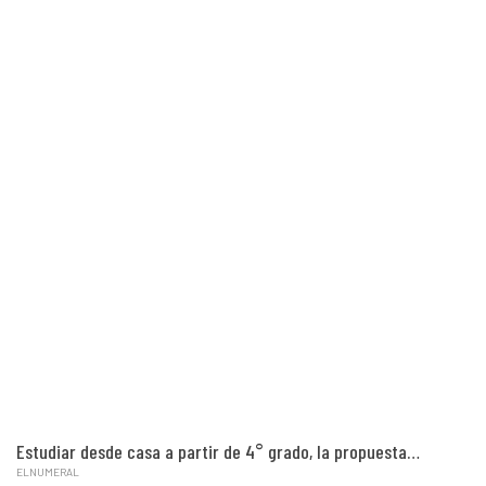
Estudiar desde casa a partir de 4° grado, la propuesta…
ELNUMERAL