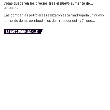
Cómo quedaron los precios tras el nuevo aumento de…
ELNUMERAL
Las compañías petroleras realizaron esta madrugada un nuevo
aumento de los combustibles de alrededor del 27%, que…
LA MOTOSIERRA DE MILEI