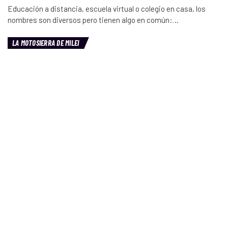
Educación a distancia, escuela virtual o colegio en casa, los
nombres son diversos pero tienen algo en común:…
LA MOTOSIERRA DE MILEI