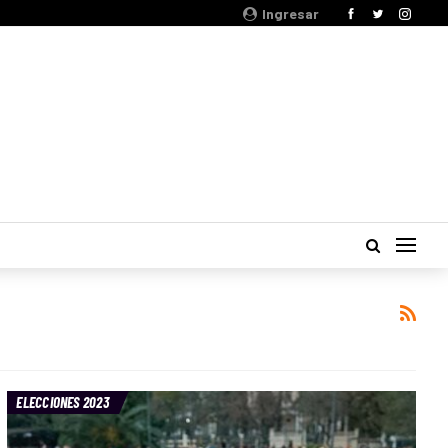
Ingresar
ELECCIONES 2023