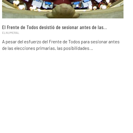
El Frente de Todos desistió de sesionar antes de las…
ELNUMERAL
A pesar del esfuerzo del Frente de Todos para sesionar antes
de las elecciones primarias, las posibilidades…