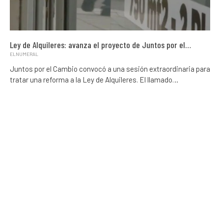
Ley de Alquileres: avanza el proyecto de Juntos por el…
ELNUMERAL
Juntos por el Cambio convocó a una sesión extraordinaria para
tratar una reforma a la Ley de Alquileres. El llamado…