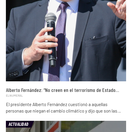
Alberto Fernández: “No creen en el terrorismo de Estado…
ELNUMERAL
El presidente Alberto Fernández cuestionó a aquellas
personas que niegan el cambio climático y dijo que son las…
ACTUALIDAD