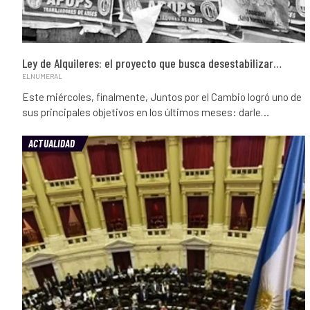
Ley de Alquileres: el proyecto que busca desestabilizar…
ELNUMERAL
Este miércoles, finalmente, Juntos por el Cambio logró uno de
sus principales objetivos en los últimos meses: darle…
ACTUALIDAD