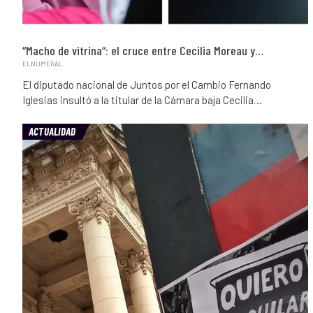
“Macho de vitrina“: el cruce entre Cecilia Moreau y…
ELNUMERAL
El diputado nacional de Juntos por el Cambio Fernando
Iglesias insultó a la titular de la Cámara baja Cecilia
…
ACTUALIDAD