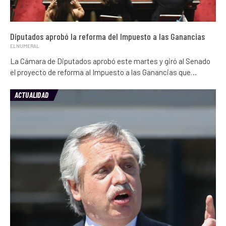
Diputados aprobó la reforma del Impuesto a las Ganancias
ELNUMERAL
La Cámara de Diputados aprobó este martes y giró al Senado
el proyecto de reforma al Impuesto a las Ganancias que…
ACTUALIDAD